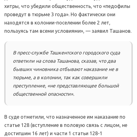
хитры, что убедили общественность, что «педофилы
проведут в тюрьме 3 года». Но фактически они
находятся в колонии-поселении более 2 лет,
пользуясь там всеми условиями», — заявил Ташанов.
В пресс-службе Ташкентского городского суда
ответили на слова Ташанова, сказав, что два
бывших чиновника отбывают наказание не в
тюрьме, а в колонии, так как совершили
преступление, «не представляющее большой
общественной опасности».
В суде отметили, что назначенное им наказание по
статье 128 (вступление в половую связь с лицом, не
достигшим 16 лет) и части 1 статьи 128-1