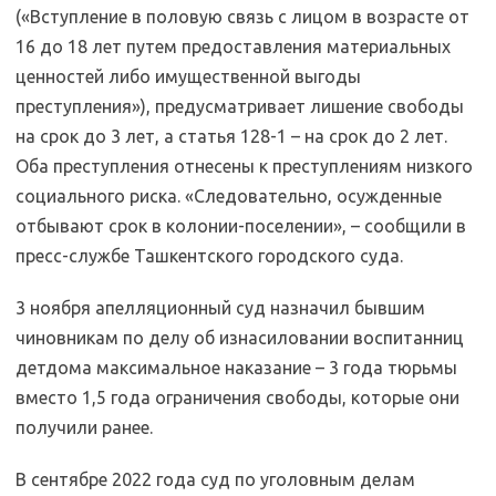
(«Вступление в половую связь с лицом в возрасте от
16 до 18 лет путем предоставления материальных
ценностей либо имущественной выгоды
преступления»), предусматривает лишение свободы
на срок до 3 лет, а статья 128-1 – на срок до 2 лет.
Оба преступления отнесены к преступлениям низкого
социального риска. «Следовательно, осужденные
отбывают срок в колонии-поселении», – сообщили в
пресс-службе Ташкентского городского суда.
3 ноября апелляционный суд назначил бывшим
чиновникам по делу об изнасиловании воспитанниц
детдома максимальное наказание – 3 года тюрьмы
вместо 1,5 года ограничения свободы, которые они
получили ранее.
В сентябре 2022 года суд по уголовным делам