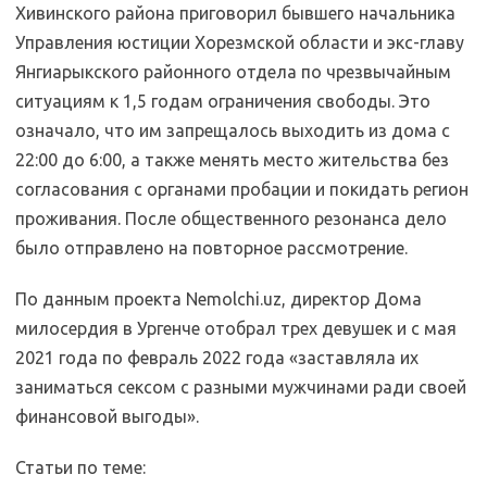
Хивинского района приговорил бывшего начальника
Управления юстиции Хорезмской области и экс-главу
Янгиарыкского районного отдела по чрезвычайным
ситуациям к 1,5 годам ограничения свободы. Это
означало, что им запрещалось выходить из дома с
22:00 до 6:00, а также менять место жительства без
согласования с органами пробации и покидать регион
проживания. После общественного резонанса дело
было отправлено на повторное рассмотрение.
По данным проекта Nemolchi.uz, директор Дома
милосердия в Ургенче отобрал трех девушек и с мая
2021 года по февраль 2022 года «заставляла их
заниматься сексом с разными мужчинами ради своей
финансовой выгоды».
Статьи по теме: