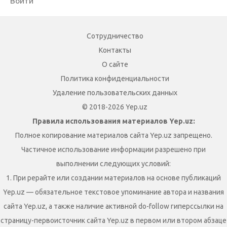
Войти
Сотрудничество
Контакты
О сайте
Политика конфиденциальности
Удаление пользовательских данных
© 2018-2026 Yep.uz
Правила использования материалов Yep.uz:
Полное копирование материалов сайта Yep.uz запрещено.
Частичное использование информации разрешено при
выполнении следующих условий:
1. При рерайте или создании материалов на основе публикаций
Yep.uz — обязательное текстовое упоминание автора и названия
сайта Yep.uz, а также наличие активной do-follow гиперссылки на
страницу-первоисточник сайта Yep.uz в первом или втором абзаце