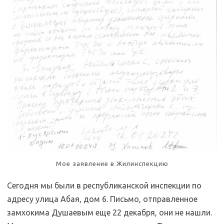
Мое заявление в Жилинспекцию
Сегодня мы были в республиканской инспекции по
адресу улица Абая, дом 6. Письмо, отправленное
замхокима Душаевым еще 22 декабря, они не нашли.