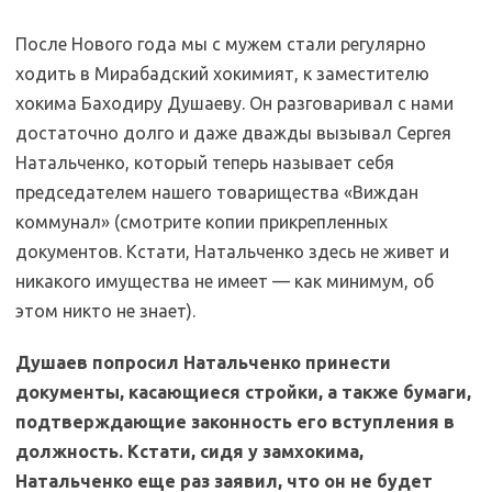
После Нового года мы с мужем стали регулярно
ходить в Мирабадский хокимият, к заместителю
хокима Баходиру Душаеву. Он разговаривал с нами
достаточно долго и даже дважды вызывал Сергея
Натальченко, который теперь называет себя
председателем нашего товарищества «Виждан
коммунал» (смотрите копии прикрепленных
документов. Кстати, Натальченко здесь не живет и
никакого имущества не имеет — как минимум, об
этом никто не знает).
Душаев попросил Натальченко принести
документы, касающиеся стройки, а также бумаги,
подтверждающие законность его вступления в
должность. Кстати, сидя у замхокима,
Натальченко еще раз заявил, что он не будет