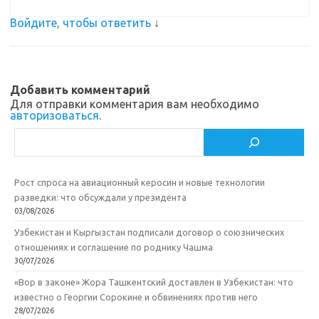
Войдите, чтобы ответить
↓
Добавить комментарий
Для отправки комментария вам необходимо
авторизоваться
.
Поиск
Рост спроса на авиационный керосин и новые технологии
разведки: что обсуждали у президента
03/08/2026
Узбекистан и Кыргызстан подписали договор о союзнических
отношениях и соглашение по роднику Чашма
30/07/2026
«Вор в законе» Жора Ташкентский доставлен в Узбекистан: что
известно о Георгии Сорокине и обвинениях против него
28/07/2026