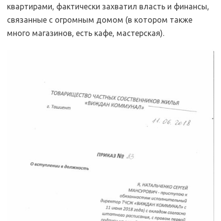
квартирами, фактически захватил власть и финансы,
связанные с огромным домом (в котором также
много магазинов, есть кафе, мастерская).