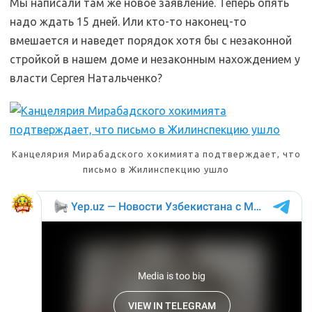
Мы написали там же новое заявление. Теперь опять
надо ждать 15 дней. Или кто-то наконец-то
вмешается и наведет порядок хотя бы с незаконной
стройкой в нашем доме и незаконным нахождением у
власти Сергея Натальченко?
Канцелярия Мирабадского хокимията подтверждает, что
письмо в Жилинспекцию ушло