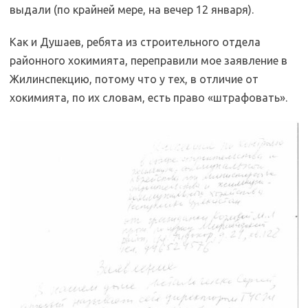
выдали (по крайней мере, на вечер 12 января).
Как и Душаев, ребята из строительного отдела
районного хокимията, переправили мое заявление в
Жилинспекцию, потому что у тех, в отличие от
хокимията, по их словам, есть право «штрафовать».