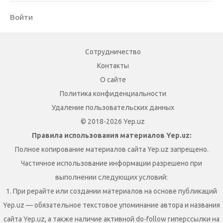
Войти
Сотрудничество
Контакты
О сайте
Политика конфиденциальности
Удаление пользовательских данных
© 2018-2026 Yep.uz
Правила использования материалов Yep.uz:
Полное копирование материалов сайта Yep.uz запрещено.
Частичное использование информации разрешено при
выполнении следующих условий:
1. При рерайте или создании материалов на основе публикаций
Yep.uz — обязательное текстовое упоминание автора и названия
сайта Yep.uz, а также наличие активной do-follow гиперссылки на