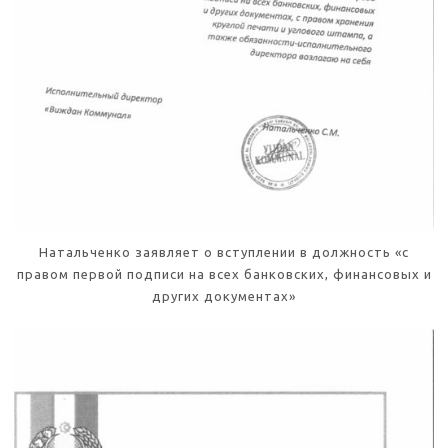
Натальченко заявляет о вступлении в должность «с
правом первой подписи на всех банковских, финансовых и
других документах»