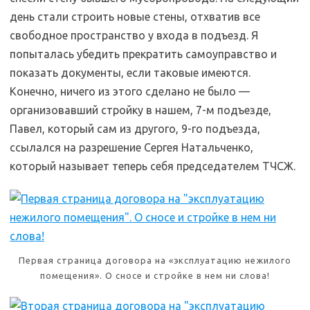
день стали строить новые стены, отхватив все
свободное пространство у входа в подъезд. Я
попыталась убедить прекратить самоуправство и
показать документы, если таковые имеются.
Конечно, ничего из этого сделано не было —
организовавший стройку в нашем, 7-м подъезде,
Павел, который сам из другого, 9-го подъезда,
ссылался на разрешение Сергея Натальченко,
который называет теперь себя председателем ТЧСЖ.
Первая страница договора на «эксплуатацию нежилого
помещения». О сносе и стройке в нем ни слова!