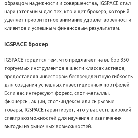
образцом надежности и совершенства, IGSPACE стал
нарицательным для тех, кто ищет брокера, который
уделяет приоритетное внимание удовлетворенности
клиентов и успешным финансовым результатам.
IGSPACE брокер
IGSPACE гордится тем, что предлагает на выбор 350
торгуемых инструментов в шести классах активов,
предоставляя инвесторам беспрецедентную гибкость
для создания успешных инвестиционных портфелей.
Если вас интересуют форекс, спот-металлы,
фьючерсы, акции, спот-индексы или сырьевые
товары, IGSPACE гарантирует, что у вас есть широкий
спектр возможностей для изучения и извлечения
выгоды из рыночных возможностей.