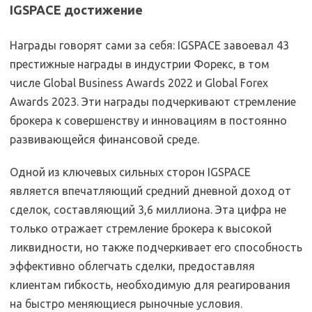
IGSPACE достижение
Награды говорят сами за себя: IGSPACE завоевал 43
престижные награды в индустрии Форекс, в том
числе Global Business Awards 2022 и Global Forex
Awards 2023. Эти награды подчеркивают стремление
брокера к совершенству и инновациям в постоянно
развивающейся финансовой среде.
Одной из ключевых сильных сторон IGSPACE
является впечатляющий средний дневной доход от
сделок, составляющий 3,6 миллиона. Эта цифра не
только отражает стремление брокера к высокой
ликвидности, но также подчеркивает его способность
эффективно облегчать сделки, предоставляя
клиентам гибкость, необходимую для реагирования
на быстро меняющиеся рыночные условия.