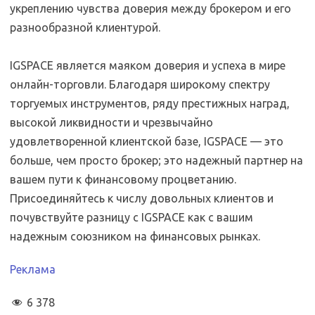
укреплению чувства доверия между брокером и его
разнообразной клиентурой.
IGSPACE является маяком доверия и успеха в мире
онлайн-торговли. Благодаря широкому спектру
торгуемых инструментов, ряду престижных наград,
высокой ликвидности и чрезвычайно
удовлетворенной клиентской базе, IGSPACE — это
больше, чем просто брокер; это надежный партнер на
вашем пути к финансовому процветанию.
Присоединяйтесь к числу довольных клиентов и
почувствуйте разницу с IGSPACE как с вашим
надежным союзником на финансовых рынках.
Реклама
6 378