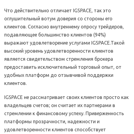
Что действительно отличает IGSPACE, так это
оглушительный вотум доверия со стороны его
клиентов. Согласно внутреннему опросу трейдеров,
подавляющее большинство клиентов (94%)
выражают удовлетворение услугами IGSPACE.Такой
высокий уровень удовлетворенности клиентов
является свидетельством стремления брокера
предоставить исключительный торговый опыт, от
удобных платформ до отзывчивой поддержки
клиентов.
IGSPACE не рассматривает своих клиентов просто как
владельцев счетов; он считает их партнерами в
стремлении к финансовому успеху. Приверженность
платформы прозрачности, надежности и
удовлетворенности клиентов способствует