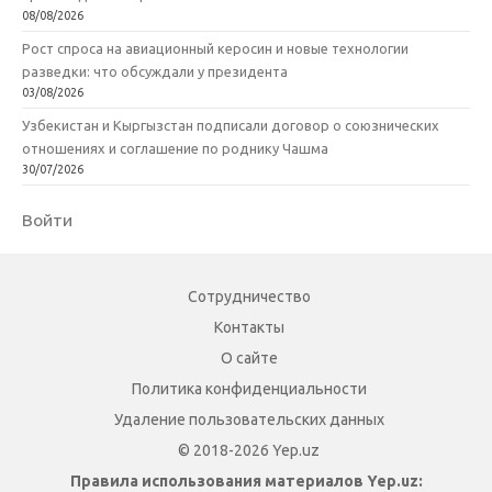
08/08/2026
Рост спроса на авиационный керосин и новые технологии
разведки: что обсуждали у президента
03/08/2026
Узбекистан и Кыргызстан подписали договор о союзнических
отношениях и соглашение по роднику Чашма
30/07/2026
Войти
Сотрудничество
Контакты
О сайте
Политика конфиденциальности
Удаление пользовательских данных
© 2018-2026 Yep.uz
Правила использования материалов Yep.uz: