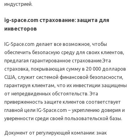
индустрией.
ig-space.com страхование: защита для
инвесторов
IG-Space.com делает все возможное, чтобы
обеспечить безопасную среду для своих клиентов,
предлагая гарантированное страхование.Эта
страховка, покрывающая сумму в 20 000 долларов
США, служит системой финансовой безопасности,
гарантируя клиентам, что их инвестиции защищены
от непредвиденных обстоятельств. Эта
приверженность защите клиентов соответствует
главной цели IG-Space.com – укреплению доверия и
уверенности среди своей пользовательской базы.
Документ от регулирующей компании: знак