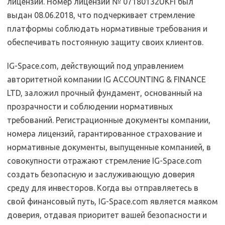
лицензии. Номер лицензии № 07180132UKFI был
выдан 08.06.2018, что подчеркивает стремление
платформы соблюдать нормативные требования и
обеспечивать постоянную защиту своих клиентов.
IG-Space.com, действующий под управлением
авторитетной компании IG ACCOUNTING & FINANCE
LTD, заложил прочный фундамент, основанный на
прозрачности и соблюдении нормативных
требований. Регистрационные документы компании,
номера лицензий, гарантированное страхование и
нормативные документы, выпущенные компанией, в
совокупности отражают стремление IG-Space.com
создать безопасную и заслуживающую доверия
среду для инвесторов. Когда вы отправляетесь в
свой финансовый путь, IG-Space.com является маяком
доверия, отдавая приоритет вашей безопасности и