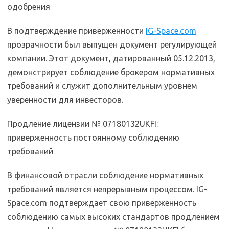
одобрения
В подтверждение приверженности
IG-Space.com
прозрачности был выпущен документ регулирующей
компании. Этот документ, датированный 05.12.2013,
демонстрирует соблюдение брокером нормативных
требований и служит дополнительным уровнем
уверенности для инвесторов.
Продление лицензии № 07180132UKFI:
приверженность постоянному соблюдению
требований
В финансовой отрасли соблюдение нормативных
требований является непрерывным процессом. IG-
Space.com подтверждает свою приверженность
соблюдению самых высоких стандартов продлением