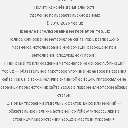
Политика конфиденциальности
Удаление пользовательских данных
© 2018-2026 Yep.uz
Правила использования материалов Yep.uz:
Полное копирование материалов сайта Yep.uz запрещено.
Частичное использование информации разрешено при
выполнении следующих условий:
1. При рерайте или создании материалов на основе публикаций
Yep.uz — обязательное текстовое упоминание автора и названия
сайта Yep.uz, а также наличие активной do-follow гиперссылки на
страницу-первоисточник сайта Yep.uz в первом или втором абзаце
статьи.
2. При цитировании отдельных фактов, цифр или мнений —
обязательное наличие активной do-follow гиперссылки на
страницу-первоисточник Yep.uz в месте цитирования.