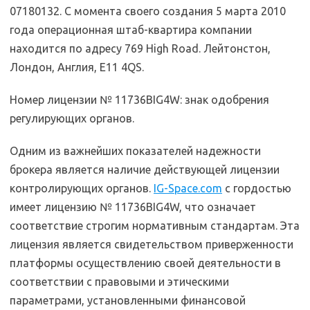
07180132. С момента своего создания 5 марта 2010
года операционная штаб-квартира компании
находится по адресу 769 High Road. Лейтонстон,
Лондон, Англия, E11 4QS.
Номер лицензии № 11736BIG4W: знак одобрения
регулирующих органов.
Одним из важнейших показателей надежности
брокера является наличие действующей лицензии
контролирующих органов.
IG-Space.com
с гордостью
имеет лицензию № 11736BIG4W, что означает
соответствие строгим нормативным стандартам. Эта
лицензия является свидетельством приверженности
платформы осуществлению своей деятельности в
соответствии с правовыми и этическими
параметрами, установленными финансовой