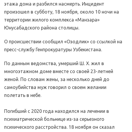
этажа дома и разбился насмерть. Инцидент
произошел в субботу, 18 ноября, около 10 ночи на
территории жилого комплекса «Манзара»
Юнусабадского района столицы.
О происшествии сообщил «Озодлик» со ссылкой на
пресс-службу Генпрокуратуры Узбекистана.
По данным ведомства, умерший Ш. Х. жил в
многоэтажном доме вместе со своей 23-летней
женой. По словам жены, за несколько дней до
самоубийства муж говорил о своем желании
полетать в небе.
Погибший с 2020 года находился на лечении в
психиатрической больнице из-за серьезного
психического расстройства. 18 ноября он сказал