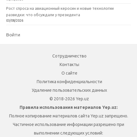
Рост спроса на авиационный керосин и новые технологии
разведки: что обсуждали у президента
03/08/2026
Войти
Сотрудничество
Контакты
О сайте
Политика конфиденциальности
Удаление пользовательских данных
© 2018-2026 Yep.uz
Правила использования материалов Yep.uz:
Полное копирование материалов сайта Yep.uz запрещено.
Частичное использование информации разрешено при
выполнении следующих условий: