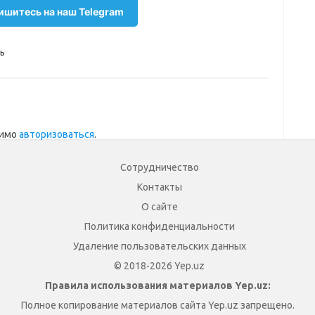
шитесь на наш Telegram
ь
димо
авторизоваться
.
Сотрудничество
Контакты
О сайте
Политика конфиденциальности
Удаление пользовательских данных
© 2018-2026 Yep.uz
Правила использования материалов Yep.uz:
Полное копирование материалов сайта Yep.uz запрещено.