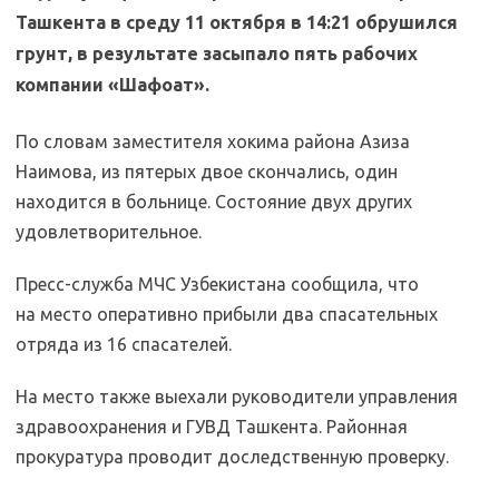
Ташкента в среду 11 октября в 14:21 обрушился
грунт, в результате засыпало пять рабочих
компании «Шафоат».
По словам заместителя хокима района Азиза
Наимова, из пятерых двое скончались, один
находится в больнице. Состояние двух других
удовлетворительное.
Пресс-служба МЧС Узбекистана сообщила, что
на место оперативно прибыли два спасательных
отряда из 16 спасателей.
На место также выехали руководители управления
здравоохранения и ГУВД Ташкента. Районная
прокуратура проводит доследственную проверку.