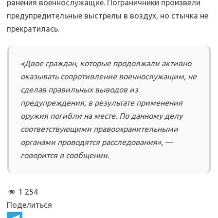
ранения военнослужащие. Пограничники произвели
предупредительные выстрелы в воздух, но стычка не
прекратилась.
«Двое граждан, которые продолжали активно
оказывать сопротивление военнослужащим, не
сделав правильных выводов из
предупреждения, в результате применения
оружия погибли на месте. По данному делу
соответствующими правоохранительными
органами проводятся расследования», —
говорится в сообщении.
1 254
Поделиться