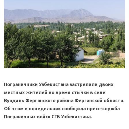
Пограничники Узбекистана застрелили двоих
местных жителей во время стычки в селе
Вуадиль Ферганского района Ферганской области.
Об этом в понедельник сообщила пресс-служба
Пограничных войск СГБ Узбекистана.