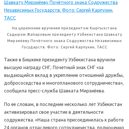
На церемонии вручения президентом Кыргызстана
Садыром Жапаровым президенту Узбекистана Шавкату
Мирзиёеву Почётного знака Содружества Независимых
Государств. Фото: Сергей Карпухин, ТАСС
Также в Бишкеке президенту Узбекистана вручили
высшую награду СНГ, Почетный знак СНГ «за
выдающийся вклад в укрепление отношений дружбы,
добрососедства и многопланового сотрудничества»,
сообщила пресс-служба Шавката Мирзиёева.
По ее словам, в последние несколько лет Узбекистан
активизировал свое участие в деятельности
содружества. «Наша страна присоединилась к работе
24 органов отраслевого сотрудничества, полноценно