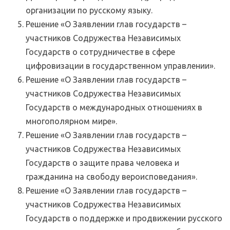
организации по русскому языку.
Решение «О Заявлении глав государств –
участников Содружества Независимых
Государств о сотрудничестве в сфере
цифровизации в государственном управлении».
Решение «О Заявлении глав государств –
участников Содружества Независимых
Государств о международных отношениях в
многополярном мире».
Решение «О Заявлении глав государств –
участников Содружества Независимых
Государств о защите права человека и
гражданина на свободу вероисповедания».
Решение «О Заявлении глав государств –
участников Содружества Независимых
Государств о поддержке и продвижении русского