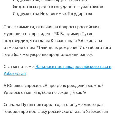
бюджетных средств государств – участников
Содружества Независимых Государств».
После саммита, отвечая на вопросы российских
журналистов, президент РФ Владимир Путин
подтвердил, что главы Казахстана и Узбекистана
отмечали с ним 71-ый день рождения 7 октября этого
года (как мы уверенно предположили ранее).
Статья по теме:
Началась поставка российского газа в
Узбекистан
А.Юнашев спросил: «А про день рождения можно?
Удалось отметить, если не секрет, и как?»
Сначала Путин повторил то, что он уже много раз
говорил про поставку российского газа в Узбекистан