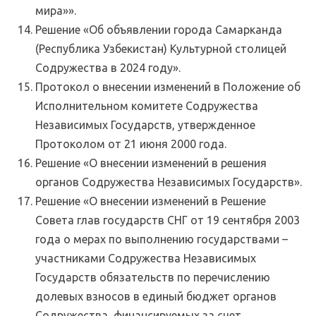
мира»».
Решение «Об объявлении города Самарканда
(Республика Узбекистан) Культурной столицей
Содружества в 2024 году».
Протокол о внесении изменений в Положение об
Исполнительном комитете Содружества
Независимых Государств, утвержденное
Протоколом от 21 июня 2000 года.
Решение «О внесении изменений в решения
органов Содружества Независимых Государств».
Решение «О внесении изменений в Решение
Совета глав государств СНГ от 19 сентября 2003
года о мерах по выполнению государствами –
участниками Содружества Независимых
Государств обязательств по перечислению
долевых взносов в единый бюджет органов
Содружества, финансируемых за счет