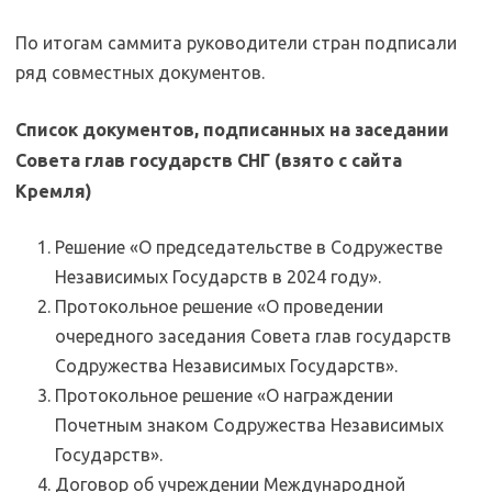
По итогам саммита руководители стран подписали
ряд совместных документов.
Список документов, подписанных на заседании
Совета глав государств СНГ (взято с сайта
Кремля)
Решение «О председательстве в Содружестве
Независимых Государств в 2024 году».
Протокольное решение «О проведении
очередного заседания Совета глав государств
Содружества Независимых Государств».
Протокольное решение «О награждении
Почетным знаком Содружества Независимых
Государств».
Договор об учреждении Международной