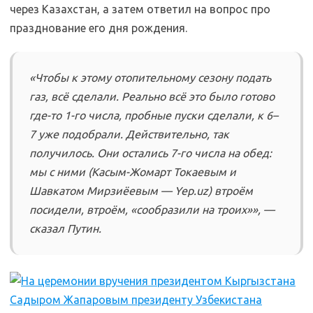
через Казахстан, а затем ответил на вопрос про
празднование его дня рождения.
«Чтобы к этому отопительному сезону подать
газ, всё сделали. Реально всё это было готово
где-то 1-го числа, пробные пуски сделали, к 6–
7 уже подобрали. Действительно, так
получилось. Они остались 7-го числа на обед:
мы с ними (Касым-Жомарт Токаевым и
Шавкатом Мирзиёевым — Yep.uz) втроём
посидели, втроём, «сообразили на троих»», —
сказал Путин.