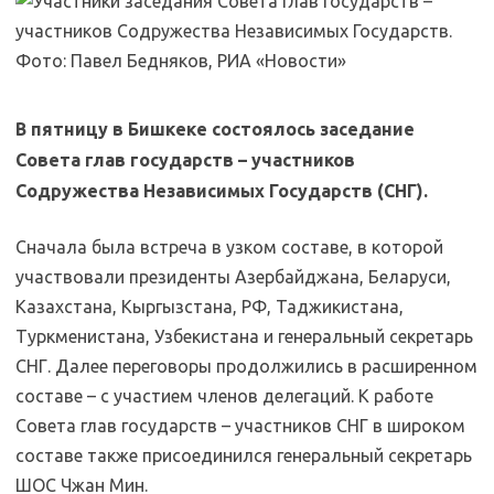
В пятницу в Бишкеке состоялось заседание
Совета глав государств – участников
Содружества Независимых Государств (СНГ).
Сначала была встреча в узком составе, в которой
участвовали президенты Азербайджана, Беларуси,
Казахстана, Кыргызстана, РФ, Таджикистана,
Туркменистана, Узбекистана и генеральный секретарь
СНГ. Далее переговоры продолжились в расширенном
составе – с участием членов делегаций. К работе
Совета глав государств – участников СНГ в широком
составе также присоединился генеральный секретарь
ШОС Чжан Мин.