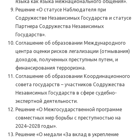
языка как языка межнационального общения».
Решение «О статусе Наблюдателя при
Содружестве Независимых Государств и статусе
Партнера Содружества Независимых
Государств».
Соглашение об образовании Международного
центра оценки рисков легализации (отмывания)
доходов, полученных преступным путем, и
финансирования терроризма.
Соглашение об образовании Координационного
совета государств – участников Содружества
Независимых Государств в сфере судебно-
экспертной деятельности.
Решение «О Межгосударственной программе
совместных мер борьбы с преступностью на
2024–2028 годы».
Решение «О медали «За вклад в укрепление