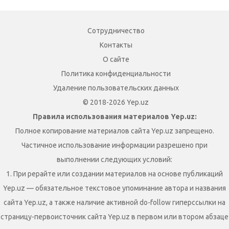
Сотрудничество
Контакты
О сайте
Политика конфиденциальности
Удаление пользовательских данных
© 2018-2026 Yep.uz
Правила использования материалов Yep.uz:
Полное копирование материалов сайта Yep.uz запрещено.
Частичное использование информации разрешено при
выполнении следующих условий:
1. При рерайте или создании материалов на основе публикаций
Yep.uz — обязательное текстовое упоминание автора и названия
сайта Yep.uz, а также наличие активной do-follow гиперссылки на
страницу-первоисточник сайта Yep.uz в первом или втором абзаце