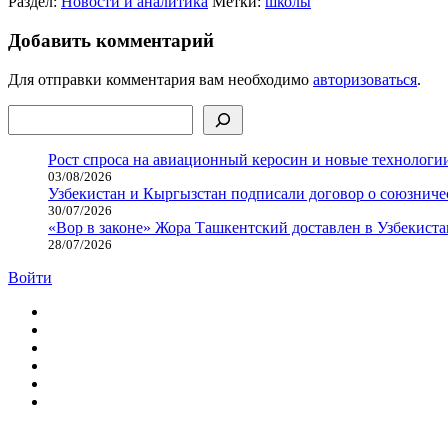
Раздел:
Новости и аналитика
Метки:
школы
Добавить комментарий
Для отправки комментария вам необходимо
авторизоваться
.
Поиск
Рост спроса на авиационный керосин и новые технологии
03/08/2026
Узбекистан и Кыргызстан подписали договор о союзнич
30/07/2026
«Вор в законе» Жора Ташкентский доставлен в Узбекиста
28/07/2026
Войти