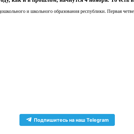
ошкольного и школьного образования республики. Первая четвер
Подпишитесь на наш Telegram