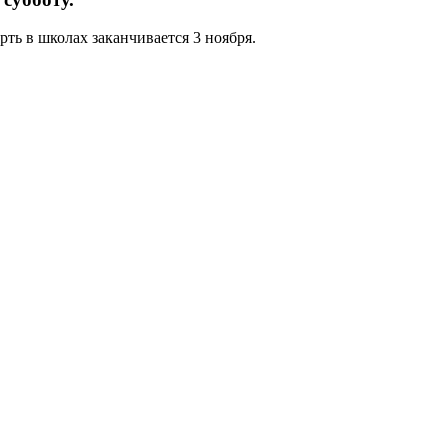
ть в школах заканчивается 3 ноября.