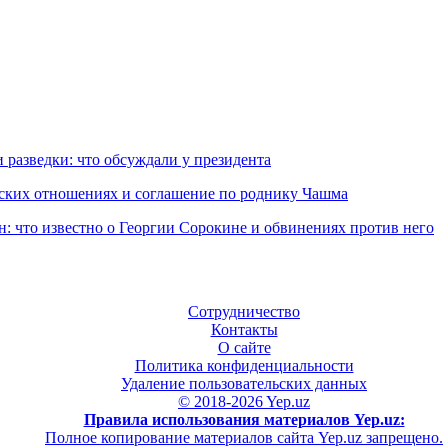
 разведки: что обсуждали у президента
еских отношениях и соглашение по роднику Чашма
н: что известно о Георгии Сорокине и обвинениях против него
Сотрудничество
Контакты
О сайте
Политика конфиденциальности
Удаление пользовательских данных
© 2018-2026 Yep.uz
Правила использования материалов Yep.uz:
Полное копирование материалов сайта Yep.uz запрещено.