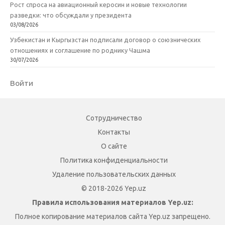
Рост спроса на авиационный керосин и новые технологии
разведки: что обсуждали у президента
03/08/2026
Узбекистан и Кыргызстан подписали договор о союзнических
отношениях и соглашение по роднику Чашма
30/07/2026
Войти
Сотрудничество
Контакты
О сайте
Политика конфиденциальности
Удаление пользовательских данных
© 2018-2026 Yep.uz
Правила использования материалов Yep.uz:
Полное копирование материалов сайта Yep.uz запрещено.