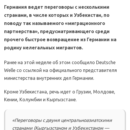
Германия ведет переговоры с несколькими
странами, в числе которых и Узбекистан, по
поводу так называемого «миграционного
партнерства», предусматривающего среди
прочего быстрое возвращение из Германии на
родину нелегальных мигрантов.
Ранее на этой неделе об этом сообщило Deutsche
Welle со ссылкой на официального представителя
министерства внутренних дел Германии.
Кроме Узбекистана, речь идет о Грузии, Молдове,
Кении, Колумбии и Кыргызстане.
«Переговоры с двумя центральноазиатскими
странами (Кыргызстаном и Узбекистаном —