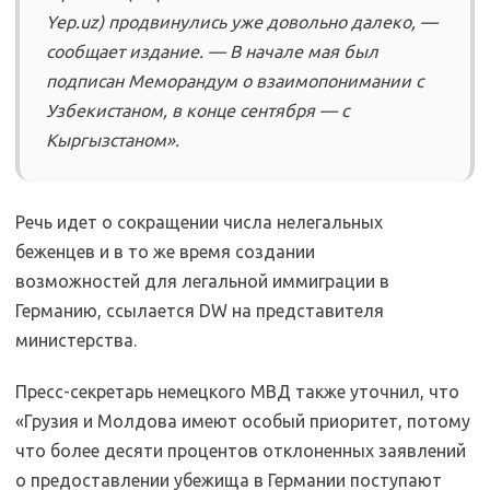
Yep.uz) продвинулись уже довольно далеко, —
сообщает издание. — В начале мая был
подписан Меморандум о взаимопонимании с
Узбекистаном, в конце сентября — с
Кыргызстаном».
Речь идет о сокращении числа нелегальных
беженцев и в то же время создании
возможностей для легальной иммиграции в
Германию, ссылается DW на представителя
министерства.
Пресс-секретарь немецкого МВД также уточнил, что
«Грузия и Молдова имеют особый приоритет, потому
что более десяти процентов отклоненных заявлений
о предоставлении убежища в Германии поступают