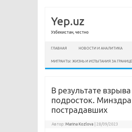
Перейти
к
содержимому
Yep.uz
Узбекистан, честно
ГЛАВНАЯ
НОВОСТИ И АНАЛИТИКА
МИГРАНТЫ: ЖИЗНЬ И ИСПЫТАНИЯ ЗА ГРАНИЦ
В результате взрыва
подросток. Минздра
пострадавших
Автор:
Marina Kozlova
|
28/09/2023