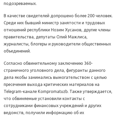
подозреваемых.
В качестве свидетелей допрошено более 200 человек.
Среди них бывший министр занятости и трудовых
отношений республики Нозим Хусанов, другие члены
правительства, депутаты Олий Мажлиса,
журналисты, блогеры и руководители общественных
объединений.
Согласно обвинительному заключению 360-
страничного уголовного дела, фигуранты данного
дела якобы занимались вымогательством с целью
пресечения выхода критических материалов на
Telegram-канале Kompromatuzb. Также утверждается,
что обвиняемые установили контакты с
сотрудниками финансовых учреждений и других
ведомств, получили информацию об их