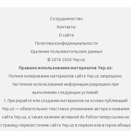
Сотрудничество
Контакты
О сайте
Политика конфиденциальности
Удаление пользовательских данных
© 2018-2026 Yep.uz
Правила использования материалов Yep.uz:
Полное копирование материалов сайта Yep.uz запрещено.
Частичное использование информации разрешено при
выполнении следующих условий:
1. При рерайте или создании материалов на основе публикаций
Yep.uz — обязательное текстовое упоминание автора и названия
сайта Yep.uz, а также наличие активной do-follow гиперссылки на
страницу-первоисточник сайта Yep.uz в первом или втором абзаце