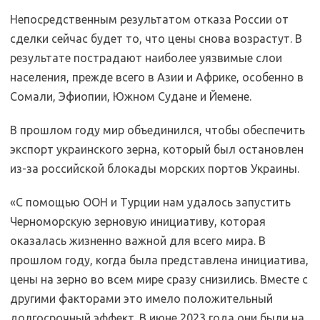
Непосредственным результатом отказа России от
сделки сейчас будет то, что цены снова возрастут. В
результате пострадают наиболее уязвимые слои
населения, прежде всего в Азии и Африке, особенно в
Сомали, Эфиопии, Южном Судане и Йемене.
В прошлом году мир объединился, чтобы обеспечить
экспорт украинского зерна, который был остановлен
из-за российской блокады морских портов Украины.
«С помощью ООН и Турции нам удалось запустить
Черноморскую зерновую инициативу, которая
оказалась жизненно важной для всего мира. В
прошлом году, когда была представлена ​​инициатива,
цены на зерно во всем мире сразу снизились. Вместе с
другими факторами это имело положительный
долгосрочный эффект. В июне 2023 года они были на