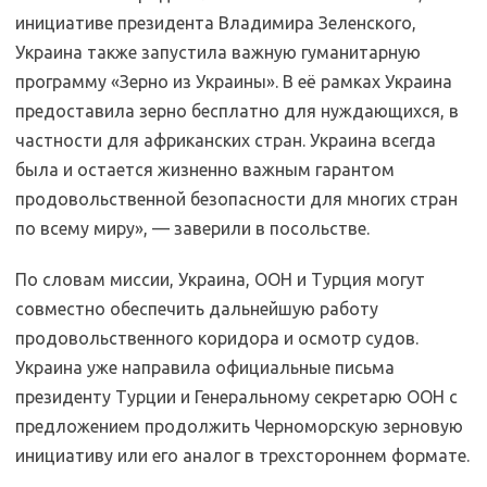
инициативе президента Владимира Зеленского,
Украина также запустила важную гуманитарную
программу «Зерно из Украины». В её рамках Украина
предоставила зерно бесплатно для нуждающихся, в
частности для африканских стран. Украина всегда
была и остается жизненно важным гарантом
продовольственной безопасности для многих стран
по всему миру», — заверили в посольстве.
По словам миссии, Украина, ООН и Турция могут
совместно обеспечить дальнейшую работу
продовольственного коридора и осмотр судов.
Украина уже направила официальные письма
президенту Турции и Генеральному секретарю ООН с
предложением продолжить Черноморскую зерновую
инициативу или его аналог в трехстороннем формате.