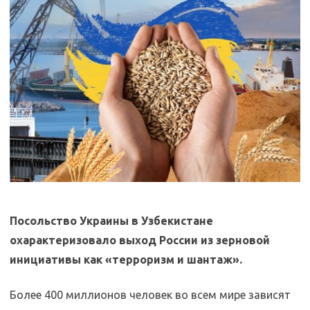
Посольство Украины в Узбекистане
охарактеризовало выход России из зерновой
инициативы как «терроризм и шантаж».
Более 400 миллионов человек во всем мире зависят