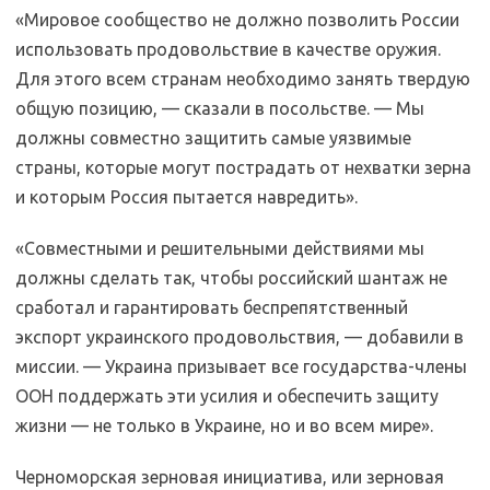
«Мировое сообщество не должно позволить России
использовать продовольствие в качестве оружия.
Для этого всем странам необходимо занять твердую
общую позицию, — сказали в посольстве. — Мы
должны совместно защитить самые уязвимые
страны, которые могут пострадать от нехватки зерна
и которым Россия пытается навредить».
«Совместными и решительными действиями мы
должны сделать так, чтобы российский шантаж не
сработал и гарантировать беспрепятственный
экспорт украинского продовольствия, — добавили в
миссии. — Украина призывает все государства-члены
ООН поддержать эти усилия и обеспечить защиту
жизни — не только в Украине, но и во всем мире».
Черноморская зерновая инициатива, или зерновая