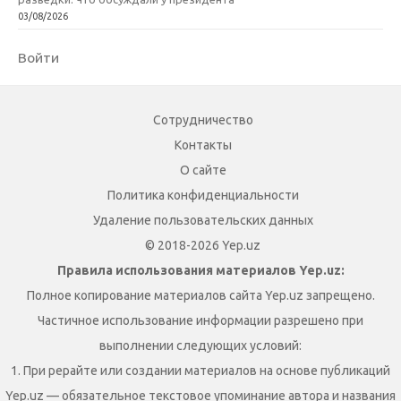
03/08/2026
Войти
Сотрудничество
Контакты
О сайте
Политика конфиденциальности
Удаление пользовательских данных
© 2018-2026 Yep.uz
Правила использования материалов Yep.uz:
Полное копирование материалов сайта Yep.uz запрещено.
Частичное использование информации разрешено при
выполнении следующих условий:
1. При рерайте или создании материалов на основе публикаций
Yep.uz — обязательное текстовое упоминание автора и названия