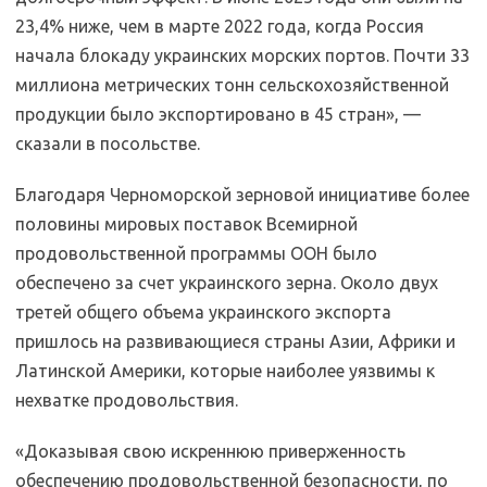
23,4% ниже, чем в марте 2022 года, когда Россия
начала блокаду украинских морских портов. Почти 33
миллиона метрических тонн сельскохозяйственной
продукции было экспортировано в 45 стран», —
сказали в посольстве.
Благодаря Черноморской зерновой инициативе более
половины мировых поставок Всемирной
продовольственной программы ООН было
обеспечено за счет украинского зерна. Около двух
третей общего объема украинского экспорта
пришлось на развивающиеся страны Азии, Африки и
Латинской Америки, которые наиболее уязвимы к
нехватке продовольствия.
«Доказывая свою искреннюю приверженность
обеспечению продовольственной безопасности, по