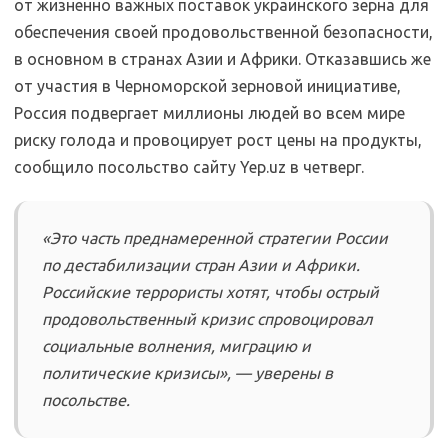
от жизненно важных поставок украинского зерна для
обеспечения своей продовольственной безопасности,
в основном в странах Азии и Африки. Отказавшись же
от участия в Черноморской зерновой инициативе,
Россия подвергает миллионы людей во всем мире
риску голода и провоцирует рост цены на продукты,
сообщило посольство сайту Yep.uz в четверг.
«Это часть преднамеренной стратегии России
по дестабилизации стран Азии и Африки.
Российские террористы хотят, чтобы острый
продовольственный кризис спровоцировал
социальные волнения, миграцию и
политические кризисы», — уверены в
посольстве.