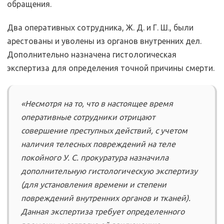
обращения.
Два оперативных сотрудника, Ж. Д. и Г. Ш., были
арестованы и уволены из органов внутренних дел.
Дополнительно назначена гистологическая
экспертиза для определения точной причины смерти.
«Несмотря на то, что в настоящее время
оперативные сотрудники отрицают
совершение преступных действий, с учетом
наличия телесных повреждений на теле
покойного У. С. прокуратура назначила
дополнительную гистологическую экспертизу
(для установления времени и степени
повреждений внутренних органов и тканей).
Данная экспертиза требует определенного