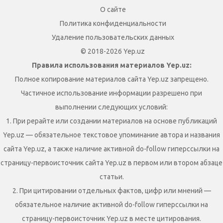
О сайте
Политика конфиденциальности
Удаление пользовательских данных
© 2018-2026 Yep.uz
Правила использования материалов Yep.uz:
Полное копирование материалов сайта Yep.uz запрещено.
Частичное использование информации разрешено при
выполнении следующих условий:
1. При рерайте или создании материалов на основе публикаций
Yep.uz — обязательное текстовое упоминание автора и названия
сайта Yep.uz, а также наличие активной do-follow гиперссылки на
страницу-первоисточник сайта Yep.uz в первом или втором абзаце
статьи.
2. При цитировании отдельных фактов, цифр или мнений —
обязательное наличие активной do-follow гиперссылки на
страницу-первоисточник Yep.uz в месте цитирования.