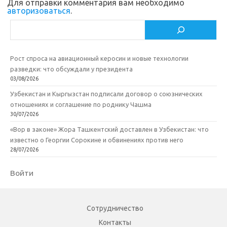
Для отправки комментария вам необходимо
авторизоваться
.
Поиск
Рост спроса на авиационный керосин и новые технологии
разведки: что обсуждали у президента
03/08/2026
Узбекистан и Кыргызстан подписали договор о союзнических
отношениях и соглашение по роднику Чашма
30/07/2026
«Вор в законе» Жора Ташкентский доставлен в Узбекистан: что
известно о Георгии Сорокине и обвинениях против него
28/07/2026
Войти
Сотрудничество
Контакты