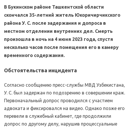
В Букинском районе Ташкентской области
скончался 35-летний житель Юкоричирчикского
района У. С. после задержания и допроса в
местном отделении внутренних дел. Смерть
произошла в ночь на 4 июня 2023 года, спустя
несколько часов после помещения его в камеру
временного содержания.
Обстоятельства инцидента
Согласно сообщению пресс-службы МВД Узбекистана,
У. С. был задержан по подозрению в совершении краж.
Первоначальный допрос проводился с участием
адвоката и фиксировался на видео. Однако позже его
перевели в служебный кабинет, где продолжили
допрос по другому делу, нарушив процессуальные