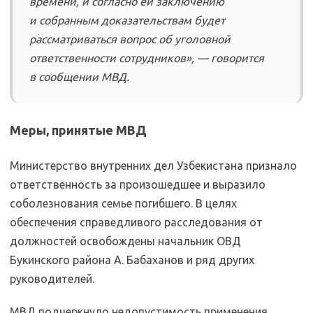
времени, и согласно ей заключению
и собранным доказательствам будет
рассматриваться вопрос об уголовной
ответственности сотрудников», — говорится
в сообщении МВД.
Меры, принятые МВД
Министерство внутренних дел Узбекистана признало
ответственность за произошедшее и выразило
соболезнования семье погибшего. В целях
обеспечения справедливого расследования от
должностей освобождены начальник ОВД
Букинского района А. Бабаханов и ряд других
руководителей.
МВД подчеркнуло недопустимость применения