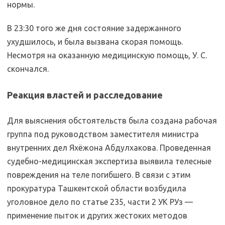
нормы.
В 23:30 того же дня состояние задержанного
ухудшилось, и была вызвана скорая помощь.
Несмотря на оказанную медицинскую помощь, У. С.
скончался.
Реакция властей и расследование
Для выяснения обстоятельств была создана рабочая
группа под руководством заместителя министра
внутренних дел Яхёжона Абдулхакова. Проведенная
судебно-медицинская экспертиза выявила телесные
повреждения на теле погибшего. В связи с этим
прокуратура Ташкентской области возбудила
уголовное дело по статье 235, части 2 УК РУз —
применение пыток и других жестоких методов