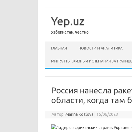
Перейти
к
содержимому
Yep.uz
Узбекистан, честно
ГЛАВНАЯ
НОВОСТИ И АНАЛИТИКА
МИГРАНТЫ: ЖИЗНЬ И ИСПЫТАНИЯ ЗА ГРАНИЦ
Россия нанесла раке
области, когда там
Автор:
Marina Kozlova
|
16/06/2023