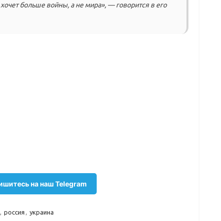
хочет больше войны, а не мира», — говорится в его
шитесь на наш Telegram
,
россия
,
украина