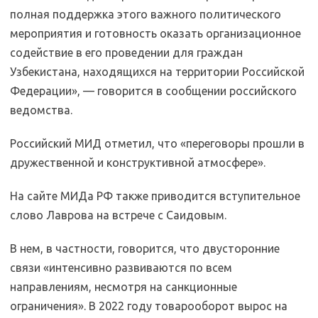
полная поддержка этого важного политического
мероприятия и готовность оказать организационное
содействие в его проведении для граждан
Узбекистана, находящихся на территории Российской
Федерации», — говорится в сообщении российского
ведомства.
Российский МИД отметил, что «переговоры прошли в
дружественной и конструктивной атмосфере».
На сайте МИДа РФ также приводится вступительное
слово Лаврова на встрече с Саидовым.
В нем, в частности, говорится, что двусторонние
связи «интенсивно развиваются по всем
направлениям, несмотря на санкционные
ограничения». В 2022 году товарооборот вырос на