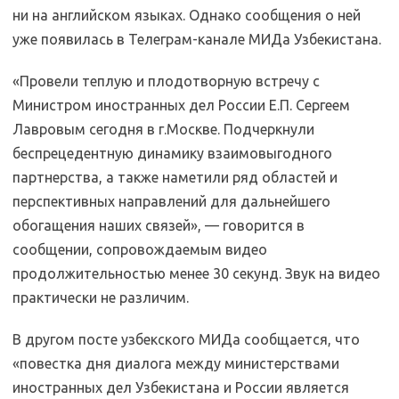
ни на английском языках. Однако сообщения о ней
уже появилась в Телеграм-канале МИДа Узбекистана.
«Провели теплую и плодотворную встречу с
Министром иностранных дел России Е.П. Сергеем
Лавровым сегодня в г.Москве. Подчеркнули
беспрецедентную динамику взаимовыгодного
партнерства, а также наметили ряд областей и
перспективных направлений для дальнейшего
обогащения наших связей», — говорится в
сообщении, сопровождаемым видео
продолжительностью менее 30 секунд. Звук на видео
практически не различим.
В другом посте узбекского МИДа сообщается, что
«повестка дня диалога между министерствами
иностранных дел Узбекистана и России является