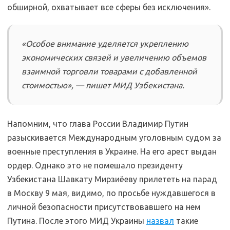
обширной, охватывает все сферы без исключения».
«Особое внимание уделяется укреплению
экономических связей и увеличению объемов
взаимной торговли товарами с добавленной
стоимостью», — пишет МИД Узбекистана.
Напомним, что глава России Владимир Путин
разыскивается Международным уголовным судом за
военные преступления в Украине. На его арест выдан
ордер. Однако это не помешало президенту
Узбекистана Шавкату Мирзиёеву прилететь на парад
в Москву 9 мая, видимо, по просьбе нуждавшегося в
личной безопасности присутствовавшего на нем
Путина. После этого МИД Украины
назвал
такие