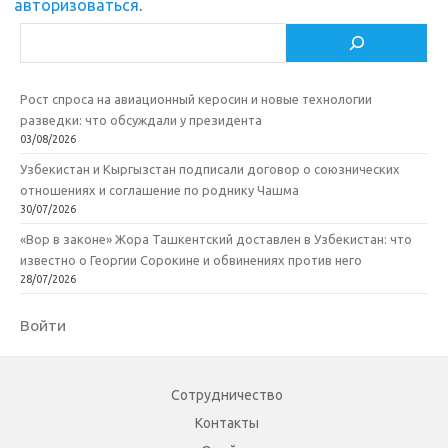
авторизоваться
.
Поиск
Рост спроса на авиационный керосин и новые технологии
разведки: что обсуждали у президента
03/08/2026
Узбекистан и Кыргызстан подписали договор о союзнических
отношениях и соглашение по роднику Чашма
30/07/2026
«Вор в законе» Жора Ташкентский доставлен в Узбекистан: что
известно о Георгии Сорокине и обвинениях против него
28/07/2026
Войти
Сотрудничество
Контакты