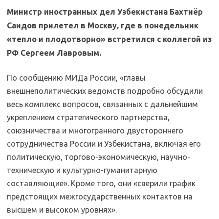
Министр иностранных дел Узбекистана Бахтиёр
Саидов прилетел в Москву, где в понедельник
«тепло и плодотворно» встретился с коллегой из
РФ Сергеем Лавровым.
По сообщению МИДа России, «главы
внешнеполитических ведомств подробно обсудили
весь комплекс вопросов, связанных с дальнейшим
укреплением стратегического партнерства,
союзничества и многогранного двустороннего
сотрудничества России и Узбекистана, включая его
политическую, торгово-экономическую, научно-
техническую и культурно-гуманитарную
составляющие». Кроме того, они «сверили график
предстоящих межгосударственных контактов на
высшем и высоком уровнях».