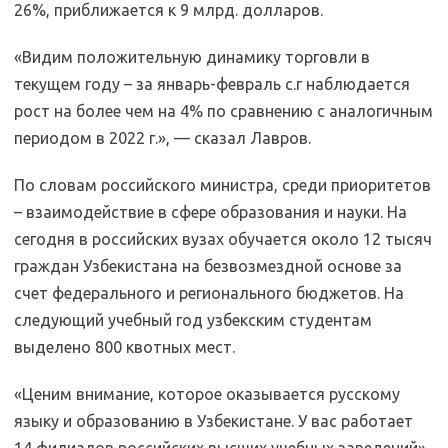
26%, приближается к 9 млрд. долларов.
«Видим положительную динамику торговли в
текущем году – за январь-февраль с.г наблюдается
рост на более чем на 4% по сравнению с аналогичным
периодом в 2022 г.», — сказал Лавров.
По словам российского министра, среди приоритетов
– взаимодействие в сфере образования и науки. На
сегодня в российских вузах обучается около 12 тысяч
граждан Узбекистана на безвозмездной основе за
счет федерального и регионального бюджетов. На
следующий учебный год узбекским студентам
выделено 800 квотных мест.
«Ценим внимание, которое оказывается русскому
языку и образованию в Узбекистане. У вас работает