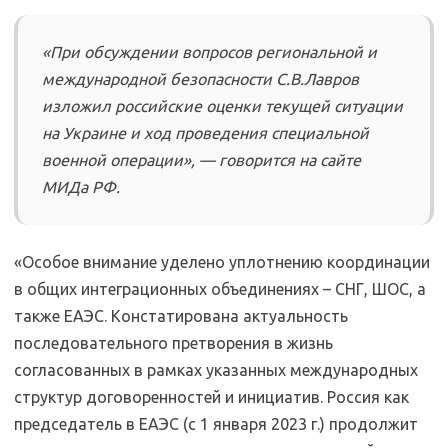
«При обсуждении вопросов региональной и
международной безопасности С.В.Лавров
изложил российские оценки текущей ситуации
на Украине и ход проведения специальной
военной операции», — говорится на сайте
МИДа РФ.
«Особое внимание уделено уплотнению координации
в общих интеграционных объединениях – СНГ, ШОС, а
также ЕАЭС. Констатирована актуальность
последовательного претворения в жизнь
согласованных в рамках указанных международных
структур договоренностей и инициатив. Россия как
председатель в ЕАЭС (с 1 января 2023 г.) продолжит