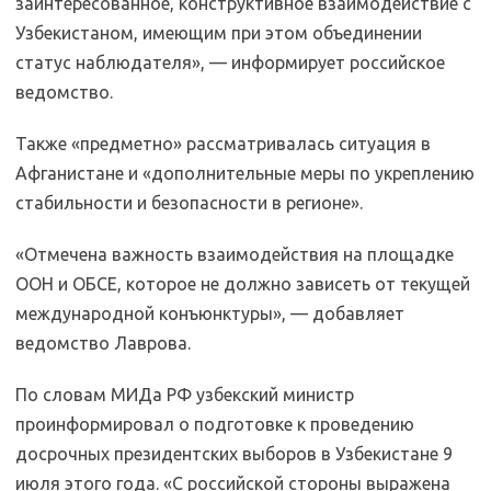
заинтересованное, конструктивное взаимодействие с
Узбекистаном, имеющим при этом объединении
статус наблюдателя», — информирует российское
ведомство.
Также «предметно» рассматривалась ситуация в
Афганистане и «дополнительные меры по укреплению
стабильности и безопасности в регионе».
«Отмечена важность взаимодействия на площадке
ООН и ОБСЕ, которое не должно зависеть от текущей
международной конъюнктуры», — добавляет
ведомство Лаврова.
По словам МИДа РФ узбекский министр
проинформировал о подготовке к проведению
досрочных президентских выборов в Узбекистане 9
июля этого года. «С российской стороны выражена