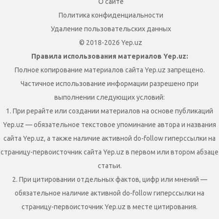
О сайте
Политика конфиденциальности
Удаление пользовательских данных
© 2018-2026 Yep.uz
Правила использования материалов Yep.uz:
Полное копирование материалов сайта Yep.uz запрещено.
Частичное использование информации разрешено при
выполнении следующих условий:
1. При рерайте или создании материалов на основе публикаций
Yep.uz — обязательное текстовое упоминание автора и названия
сайта Yep.uz, а также наличие активной do-follow гиперссылки на
страницу-первоисточник сайта Yep.uz в первом или втором абзаце
статьи.
2. При цитировании отдельных фактов, цифр или мнений —
обязательное наличие активной do-follow гиперссылки на
страницу-первоисточник Yep.uz в месте цитирования.