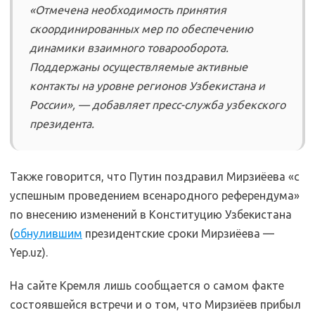
«Отмечена необходимость принятия
скоординированных мер по обеспечению
динамики взаимного товарооборота.
Поддержаны осуществляемые активные
контакты на уровне регионов Узбекистана и
России», — добавляет пресс-служба узбекского
президента.
Также говорится, что Путин поздравил Мирзиёева «с
успешным проведением всенародного референдума»
по внесению изменений в Конституцию Узбекистана
(
обнулившим
президентские сроки Мирзиёева —
Yep.uz).
На сайте Кремля лишь сообщается о самом факте
состоявшейся встречи и о том, что Мирзиёев прибыл