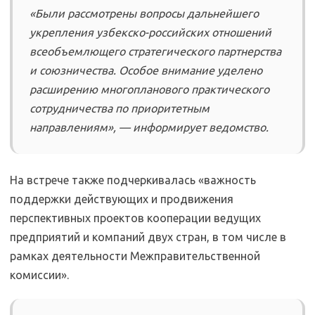
«Были рассмотрены вопросы дальнейшего
укрепления узбекско-российских отношений
всеобъемлющего стратегического партнерства
и союзничества. Особое внимание уделено
расширению многопланового практического
сотрудничества по приоритетным
направлениям», — информирует ведомство.
На встрече также подчеркивалась «важность
поддержки действующих и продвижения
перспективных проектов кооперации ведущих
предприятий и компаний двух стран, в том числе в
рамках деятельности Межправительственной
комиссии».