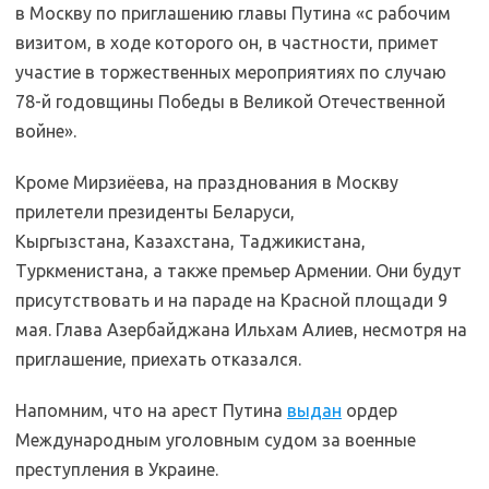
в Москву по приглашению главы Путина «с рабочим
визитом, в ходе которого он, в частности, примет
участие в торжественных мероприятиях по случаю
78-й годовщины Победы в Великой Отечественной
войне».
Кроме Мирзиёева, на празднования в Москву
прилетели президенты Беларуси,
Кыргызстана, Казахстана, Таджикистана,
Туркменистана, а также премьер Армении. Они будут
присутствовать и на параде на Красной площади 9
мая. Глава Азербайджана Ильхам Алиев, несмотря на
приглашение, приехать отказался.
Напомним, что на арест Путина
выдан
ордер
Международным уголовным судом за военные
преступления в Украине.