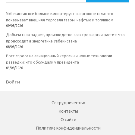
Узбекистан все больше импортирует энергоносители: что
показывает внешняя торговля газом, нефтью и топливом
09/08/2026
Добыча газа падает, производство электроэнергии растет: что
происходит в энергетике Узбекистана
08/08/2026
Рост спроса на авиационный керосин и новые технологии
разведки: что обсуждали у президента
03/08/2026
Войти
Сотрудничество
Контакты
О сайте
Политика конфиденциальности