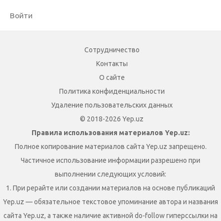
Войти
Сотрудничество
Контакты
О сайте
Политика конфиденциальности
Удаление пользовательских данных
© 2018-2026 Yep.uz
Правила использования материалов Yep.uz:
Полное копирование материалов сайта Yep.uz запрещено.
Частичное использование информации разрешено при
выполнении следующих условий:
1. При рерайте или создании материалов на основе публикаций
Yep.uz — обязательное текстовое упоминание автора и названия
сайта Yep.uz, а также наличие активной do-follow гиперссылки на