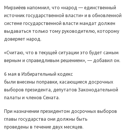
Мирзиёев напомнил, что «народ — единственный
источник государственной власти» и в обновленной
системе государственной власти мандат должен
выдаваться только тому руководителю, которому
доверяет народ.
«Считаю, что в текущей ситуации это будет самым
верным и справедливым решением», — добавил он.
6 мая в Избирательный кодекс
были внесены поправки, касающиеся досрочных
выборов президента, депутатов Законодательной
палаты и членов Сената.
При назначении президентом досрочных выборов
главы государства они должны быть
проведены в течение двух месяцев.