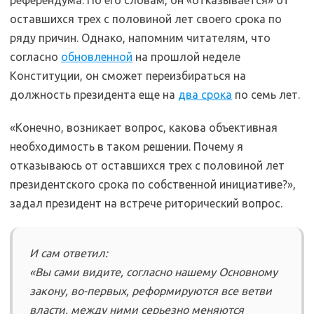
оставшихся трех с половиной лет своего срока по
ряду причин. Однако, напомним читателям, что
согласно
обновленной
на прошлой неделе
Конституции, он сможет переизбираться на
должность президента еще на
два срока
по семь лет.
«Конечно, возникает вопрос, какова объективная
необходимость в таком решении. Почему я
отказываюсь от оставшихся трех с половиной лет
президентского срока по собственной инициативе?»,
задал президент на встрече риторический вопрос.
И сам ответил:
«Вы сами видите, согласно нашему Основному
закону, во-первых, реформируются все ветви
власти, между ними серьезно меняются