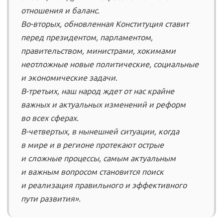
отношения и баланс.
Во-вторых, обновленная Конституция ставит
перед президентом, парламентом,
правительством, министрами, хокимами
неотложные новые политические, социальные
и экономические задачи.
В-третьих, наш народ ждет от нас крайне
важных и актуальных изменений и реформ
во всех сферах.
В-четвертых, в нынешней ситуации, когда
в мире и в регионе протекают острые
и сложные процессы, самым актуальным
и важным вопросом становится поиск
и реализация правильного и эффективного
пути развития».