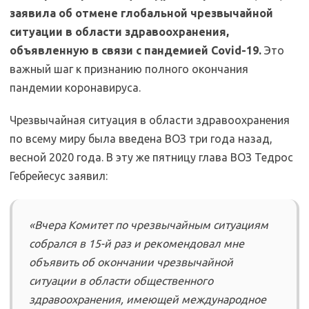
заявила об отмене глобальной чрезвычайной
ситуации в области здравоохранения,
объявленную в связи с пандемией Covid-19.
Это
важный шаг к признанию полного окончания
пандемии коронавируса.
Чрезвычайная ситуация в области здравоохранения
по всему миру была введена ВОЗ три года назад,
весной 2020 года. В эту же пятницу глава ВОЗ Тедрос
Гебрейесус заявил:
«Вчера Комитет по чрезвычайным ситуациям
собрался в 15-й раз и рекомендовал мне
объявить об окончании чрезвычайной
ситуации в области общественного
здравоохранения, имеющей международное