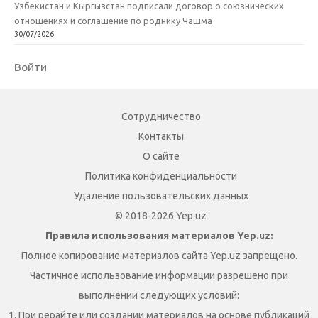
Узбекистан и Кыргызстан подписали договор о союзнических
отношениях и соглашение по роднику Чашма
30/07/2026
Войти
Сотрудничество
Контакты
О сайте
Политика конфиденциальности
Удаление пользовательских данных
© 2018-2026 Yep.uz
Правила использования материалов Yep.uz:
Полное копирование материалов сайта Yep.uz запрещено.
Частичное использование информации разрешено при
выполнении следующих условий:
1. При рерайте или создании материалов на основе публикаций