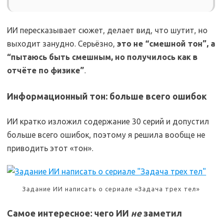
ИИ пересказывает сюжет, делает вид, что шутит, но
выходит занудно. Серьёзно,
это не “смешной тон”, а
“пытаюсь быть смешным, но получилось как в
отчёте по физике”
.
Информационный тон: больше всего ошибок
ИИ кратко изложил содержание 30 серий и допустил
больше всего ошибок, поэтому я решила вообще не
приводить этот «тон».
Задание ИИ написать о сериале «Задача трех тел»
Самое интересное: чего ИИ
не
заметил