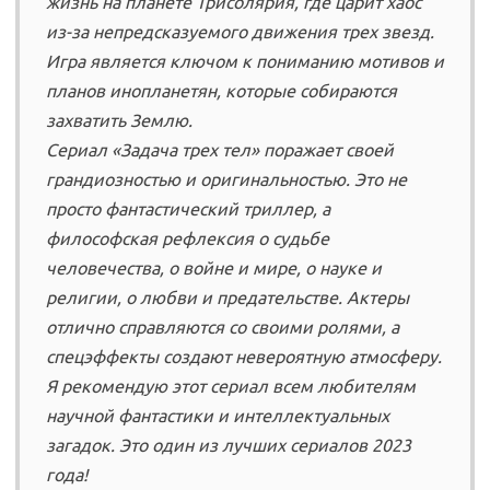
жизнь на планете Трисолярия, где царит хаос
из-за непредсказуемого движения трех звезд.
Игра является ключом к пониманию мотивов и
планов инопланетян, которые собираются
захватить Землю.
Сериал «Задача трех тел» поражает своей
грандиозностью и оригинальностью. Это не
просто фантастический триллер, а
философская рефлексия о судьбе
человечества, о войне и мире, о науке и
религии, о любви и предательстве. Актеры
отлично справляются со своими ролями, а
спецэффекты создают невероятную атмосферу.
Я рекомендую этот сериал всем любителям
научной фантастики и интеллектуальных
загадок. Это один из лучших сериалов 2023
года!