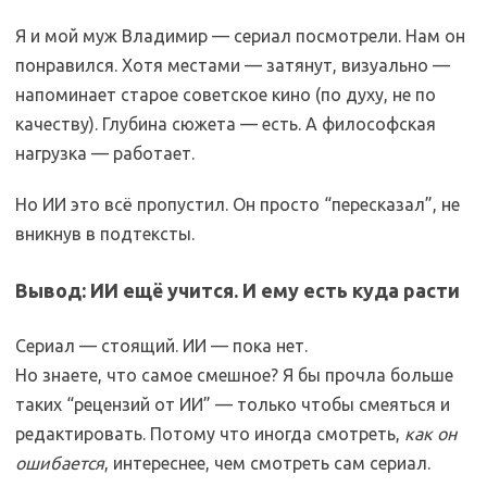
Я и мой муж Владимир — сериал посмотрели. Нам он
понравился. Хотя местами — затянут, визуально —
напоминает старое советское кино (по духу, не по
качеству). Глубина сюжета — есть. А философская
нагрузка — работает.
Но ИИ это всё пропустил. Он просто “пересказал”, не
вникнув в подтексты.
Вывод: ИИ ещё учится. И ему есть куда расти
Сериал — стоящий. ИИ — пока нет.
Но знаете, что самое смешное? Я бы прочла больше
таких “рецензий от ИИ” — только чтобы смеяться и
редактировать. Потому что иногда смотреть,
как он
ошибается
, интереснее, чем смотреть сам сериал.