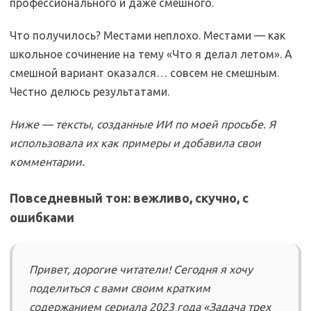
профессионального и даже смешного.
Что получилось? Местами неплохо. Местами — как
школьное сочинение на тему «Что я делал летом». А
смешной вариант оказался… совсем не смешным.
Честно делюсь результатами.
Ниже — тексты, созданные ИИ по моей просьбе. Я
использовала их как примеры и добавила свои
комментарии.
Повседневный тон: вежливо, скучно, с
ошибками
Привет, дорогие читатели! Сегодня я хочу
поделиться с вами своим кратким
содержанием сериала 2023 года «Задача трех