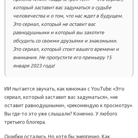
который заставит вас задуматься о судьбе
человечества и о том, что нас ждет в будущем.
Это сериал, который не оставит вас
равнодушными и который вы захотите
обсудить со своими друзьями и знакомыми.
Это сериал, который стоит вашего времени и
внимания. Не пропустите его премьеру 15
января 2023 года!
ИИ пытается звучать, как киноман с YouTube: «Это
сериал, который заставит вас задуматься», «не
оставит равнодушными», «рекомендую к просмотру».
Вы где-то это уже слышали? Конечно. У любого
третьего блогера.
Ошибки остались. Но хотя бы энергично. Как