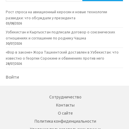
Рост спроса на авиационный керосин и новые технологии
разведки: что обсуждали у президента
03/08/2026
Узбекистан и Кыргызстан подписали договор о союзнических
отношениях и соглашение по роднику Чашма
30/07/2026
«Вор в законе» Жора Ташкентский доставлен в Узбекистан: что
известно о Георгии Сорокине и обвинениях против него
28/07/2026
Войти
Сотрудничество
Контакты
О сайте
Политика конфиденциальности