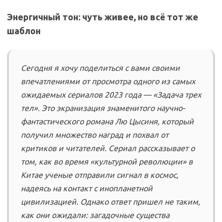
Энергичный тон: чуть живее, но всё тот же
шаблон
Сегодня я хочу поделиться с вами своими
впечатлениями от просмотра одного из самых
ожидаемых сериалов 2023 года — «Задача трех
тел». Это экранизация знаменитого научно-
фантастического романа Лю Цысиня, который
получил множество наград и похвал от
критиков и читателей. Сериал рассказывает о
том, как во время «культурной революции» в
Китае ученые отправили сигнал в космос,
надеясь на контакт с инопланетной
цивилизацией. Однако ответ пришел не таким,
как они ожидали: загадочные существа