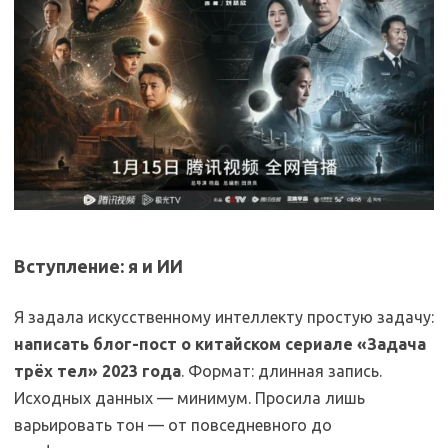
Вступление: я и ИИ
Я задала искусственному интеллекту простую задачу:
написать блог-пост о китайском сериале «Задача
трёх тел» 2023 года
. Формат: длинная запись.
Исходных данных — минимум. Просила лишь
варьировать тон — от повседневного до