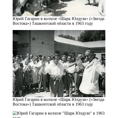
Юрий Гагарин в колхозе «Шарк Юлдузи» («Звезда
Востока») Ташкентской области в 1963 году
Юрий Гагарин в колхозе «Шарк Юлдузи» («Звезда
Востока») Ташкентской области в 1963 году