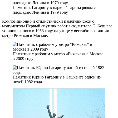
Памятник Гагарину в парке Гагарина рядом с
площадью Ленина в 1979 году
Композиционно и стилистически памятник схож с
монументом Первый спутник работы скульптора С. Ковнера,
установленного в 1958 году на улице у вестибюля станции
метро Рижская в Москве.
Памятник с рабочим у метро «Рижская» в Москве
в 2009 году
Памятник Юрию Гагарину в Ташкенте одной из
ночей 1982 года