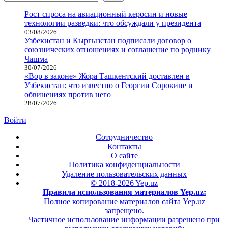
Рост спроса на авиационный керосин и новые
технологии разведки: что обсуждали у президента
03/08/2026
Узбекистан и Кыргызстан подписали договор о
союзнических отношениях и соглашение по роднику
Чашма
30/07/2026
«Вор в законе» Жора Ташкентский доставлен в
Узбекистан: что известно о Георгии Сорокине и
обвинениях против него
28/07/2026
Войти
Сотрудничество
Контакты
О сайте
Политика конфиденциальности
Удаление пользовательских данных
© 2018-2026 Yep.uz
Правила использования материалов Yep.uz:
Полное копирование материалов сайта Yep.uz
запрещено.
Частичное использование информации разрешено при