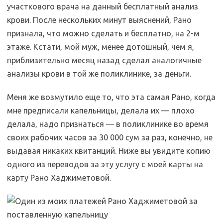
участкового врача на данный бесплатный анализ
крови. После нескольких минут выяснений, Рано
признала, что можно сделать и бесплатно, на 2-м
этаже. Кстати, мой муж, менее дотошный, чем я,
приблизительно месяц назад сделал аналогичные
анализы крови в той же поликлинике, за деньги.
Меня же возмутило еще то, что эта самая Рано, когда
мне предписали капельницы, делала их — плохо
делала, надо признаться — в поликлинике во время
своих рабочих часов за 30 000 сум за раз, конечно, не
выдавая никаких квитанций. Ниже вы увидите копию
одного из переводов за эту услугу с моей карты на
карту Рано Хаджиметовой.