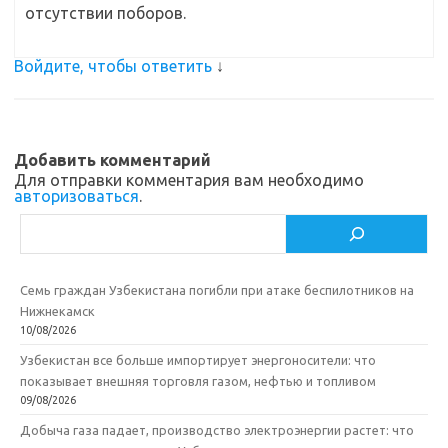
отсутствии поборов.
Войдите, чтобы ответить
↓
Добавить комментарий
Для отправки комментария вам необходимо
авторизоваться
.
Поиск
Семь граждан Узбекистана погибли при атаке беспилотников на
Нижнекамск
10/08/2026
Узбекистан все больше импортирует энергоносители: что
показывает внешняя торговля газом, нефтью и топливом
09/08/2026
Добыча газа падает, производство электроэнергии растет: что