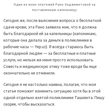
Один из моих платежей Рано Хаджиметовой за
поставленную капельницу
Сегодня же, после выяснения вопроса о бесплатной
сдаче крови, эта Рано заявила мне, что я должна
быть благодарной ей за капельницы (напоминаю,
которые она делала за деньги в поликлинике в
рабочие часы — Yep.uz). Я всегда стараюсь быть
благодарной людям — за бесплатные и платные
услуги, но нельзя же меня просто использовать.
Совесть и медицинскую этику тоже вроде бы еще
окончательно не отменили.
Сегодня я не настолько наивна, полагая, что моя
статья поможет изменить ситуацию хотя бы в этой
одной отдельно взятой поликлинике Ташкента. Пишу
скорее, чтобы высказаться.