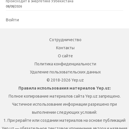
происходит в энергетике Узбекистана
08/08/2026
Войти
Сотрудничество
Контакты
О сайте
Политика конфиденциальности
Удаление пользовательских данных
© 2018-2026 Yep.uz
Правила использования материалов Yep.uz:
Полное копирование материалов сайта Yep.uz запрещено.
Частичное использование информации разрешено при
выполнении следующих условий:
1. При рерайте или создании материалов на основе публикаций
Yep.uz — обязательное текстовое упоминание автора и названия