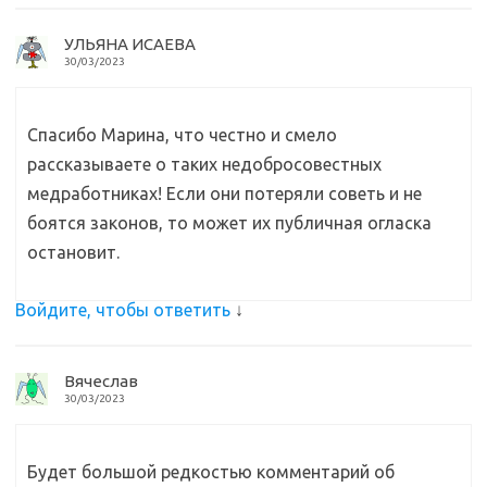
УЛЬЯНА ИСАЕВА
30/03/2023
Спасибо Марина, что честно и смело
рассказываете о таких недобросовестных
медработниках! Если они потеряли советь и не
боятся законов, то может их публичная огласка
остановит.
Войдите, чтобы ответить
↓
Вячеслав
30/03/2023
Будет большой редкостью комментарий об