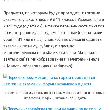
Предметы, по которым будут проходить итоговые
экзамены у школьников 9 и 11 классов Узбекистана в
2023 году (с датами), а также перечень сертификатов
по иностранному языку, имея которые (при наличии
уровня В1 или выше), учащиеся не обязаны сдавать
экзамены по нему, публикую здесь по
многочисленным просьбам читателей. Материалы
взяты с сайта Минобразования и Телеграм-канала
«Новости образования» (uzedunews).
Перечень предметов, по которым проводятся итоговые
экзамены, формы экзаменов и даты