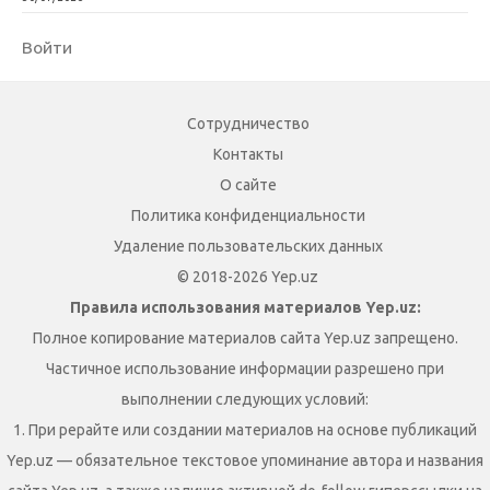
Войти
Сотрудничество
Контакты
О сайте
Политика конфиденциальности
Удаление пользовательских данных
© 2018-2026 Yep.uz
Правила использования материалов Yep.uz:
Полное копирование материалов сайта Yep.uz запрещено.
Частичное использование информации разрешено при
выполнении следующих условий:
1. При рерайте или создании материалов на основе публикаций
Yep.uz — обязательное текстовое упоминание автора и названия