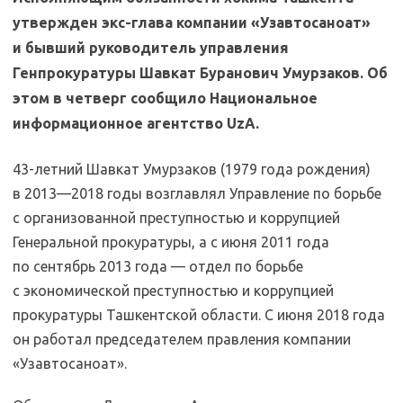
утвержден экс-глава компании «Узавтосаноат»
и бывший руководитель управления
Генпрокуратуры Шавкат Буранович Умурзаков. Об
этом в четверг сообщило Национальное
информационное агентство UzA.
43-летний Шавкат Умурзаков (1979 года рождения)
в 2013—2018 годы возглавлял Управление по борьбе
с организованной преступностью и коррупцией
Генеральной прокуратуры, а с июня 2011 года
по сентябрь 2013 года — отдел по борьбе
с экономической преступностью и коррупцией
прокуратуры Ташкентской области. С июня 2018 года
он работал председателем правления компании
«Узавтосаноат».