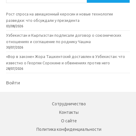
Рост спроса на авиационный керосин и новые технологии
разведки: что обсуждали у президента
03/08/2026
Узбекистан и Кыргызстан подписали договор о союзнических
отношениях и соглашение по роднику Чашма
30/07/2026
«Вор в законе» Жора Ташкентский доставлен в Узбекистан: что
известно о Георгии Сорокине и обвинениях против него
28/07/2026
Войти
Сотрудничество
Контакты
О сайте
Политика конфиденциальности