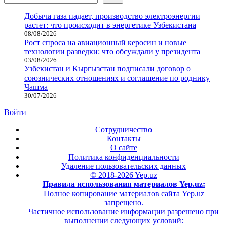
Добыча газа падает, производство электроэнергии
растет: что происходит в энергетике Узбекистана
08/08/2026
Рост спроса на авиационный керосин и новые
технологии разведки: что обсуждали у президента
03/08/2026
Узбекистан и Кыргызстан подписали договор о
союзнических отношениях и соглашение по роднику
Чашма
30/07/2026
Войти
Сотрудничество
Контакты
О сайте
Политика конфиденциальности
Удаление пользовательских данных
© 2018-2026 Yep.uz
Правила использования материалов Yep.uz:
Полное копирование материалов сайта Yep.uz
запрещено.
Частичное использование информации разрешено при
выполнении следующих условий: