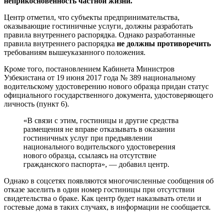
неприкосновенность частной жизни.
Центр отметил, что субъекты предпринимательства,
оказывающие гостиничные услуги, должны разработать
правила внутреннего распорядка. Однако разработанные
правила внутреннего распорядка
не должны противоречить
требованиям вышеуказанного положения.
Кроме того, постановлением Кабинета Министров
Узбекистана от 19 июня 2017 года № 389 национальному
водительскому удостоверению нового образца придан статус
официального государственного документа, удостоверяющего
личность (пункт 6).
«В связи с этим, гостиницы и другие средства
размещения не вправе отказывать в оказании
гостиничных услуг при предъявлении
национального водительского удостоверения
нового образца, ссылаясь на отсутствие
гражданского паспорта», — добавил центр.
Однако в соцсетях появляются многочисленные сообщения об
отказе заселить в один номер гостиницы при отсутствии
свидетельства о браке. Как центр будет наказывать отели и
гостевые дома в таких случаях, в информации не сообщается.