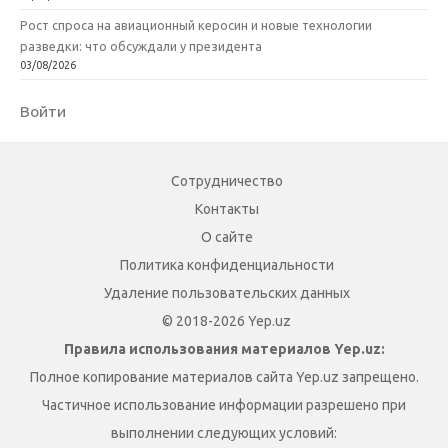
Рост спроса на авиационный керосин и новые технологии
разведки: что обсуждали у президента
03/08/2026
Войти
Сотрудничество
Контакты
О сайте
Политика конфиденциальности
Удаление пользовательских данных
© 2018-2026 Yep.uz
Правила использования материалов Yep.uz:
Полное копирование материалов сайта Yep.uz запрещено.
Частичное использование информации разрешено при
выполнении следующих условий: