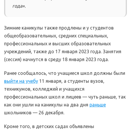
года».
Зимние каникулы также продлены и у студентов
общеобразовательных, средних специальных,
профессиональных и высших образовательных
учреждений, также до 17 января 2023 года. Занятия
(сессия) начнутся в среду 18 января 2023 года.
Ранее сообщалось, что учащиеся школ должны были
выйти на учебу
11 января, а студенты вузов,
техникумов, колледжей и учащихся
профессиональных школ и лицеев — чуть раньше, так
как они ушли на каникулы на два дня
раньше
школьников — 26 декабря.
Кроме того, в детских садах объявлены