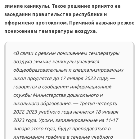
зимние каникулы. Такое решение принято на
заседании правительства республики и
оформлено протоколом. Причиной названо резкое
понижением температуры воздуха.
«В связи с резким понижением температуры
воздуха зимние каникулы учащихся
общеобразовательных и специализированных
школ продлятся до 17 января 2023 года, —
говорится в сообщении информационной
службы Министерства дошкольного и
школьного образования. — Третья четверть
2022-2023 учебного года начнется 18 января
2023 года. Уроки, запланированные на 11-17
января этого года, будут преподаваться в
интенсивном графике в течение учебного