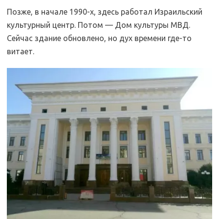
Позже, в начале 1990-х, здесь работал Израильский
культурный центр. Потом — Дом культуры МВД.
Сейчас здание обновлено, но дух времени где-то
витает.