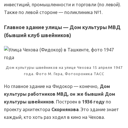
инвестиций, промышленности и торговли (по левой).
Также по левой стороне — поликлиника №1.
Главное здание улицы — Дом культуры МВД
(бывший клуб швейников)
Дом культуры швейников на улице Чехова 15 апреля 1947
года. Фото М. Гера, Фотохроника ТАСС
Но главное здание на Фидокор — конечно,
Дом
культуры работников МВД, он же бывший Дом
культуры швейников
. Построен в
1936 году
по
проекту архитектора
Скорнякова
. Это здание знает
каждый, кто хоть раз ходил в кино на Чехова.