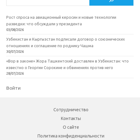
Рост спроса на авиационный керосин и новые технологии
разведки: что обсуждали у президента
03/08/2026
Узбекистан и Кыргызстан подписали договор о союзнических
отношениях и соглашение по роднику Чашма
30/07/2026
«Вор в законе» Жора Ташкентский доставлен в Узбекистан: что
известно о Георгии Сорокине и обвинениях против него
28/07/2026
Войти
Сотрудничество
Контакты
О сайте
Политика конфиденциальности