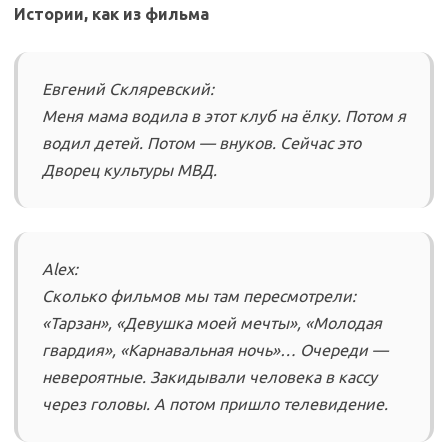
Истории, как из фильма
Евгений Скляревский:
Меня мама водила в этот клуб на ёлку. Потом я
водил детей. Потом — внуков. Сейчас это
Дворец культуры МВД.
Alex:
Сколько фильмов мы там пересмотрели:
«Тарзан», «Девушка моей мечты», «Молодая
гвардия», «Карнавальная ночь»… Очереди —
невероятные. Закидывали человека в кассу
через головы. А потом пришло телевидение.