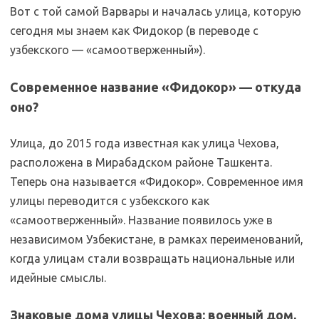
Вот с той самой Варвары и началась улица, которую
сегодня мы знаем как Фидокор (в переводе с
узбекского — «самоотверженный»).
Современное название «Фидокор» — откуда
оно?
Улица, до 2015 года известная как улица Чехова,
расположена в Мирабадском районе Ташкента.
Теперь она называется «Фидокор». Современное имя
улицы переводится с узбекского как
«самоотверженный». Название появилось уже в
независимом Узбекистане, в рамках переименований,
когда улицам стали возвращать национальные или
идейные смыслы.
Знаковые дома улицы Чехова: военный дом,