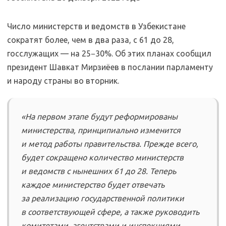
Число министерств и ведомств в Узбекистане
сократят более, чем в два раза, с 61 до 28,
госслужащих — на 25−30%. Об этих планах сообщил
президент Шавкат Мирзиёев в послании парламенту
и народу страны во вторник.
«На первом этапе будут реформированы
министерства, принципиально изменится
и метод работы правительства. Прежде всего,
будет сокращено количество министерств
и ведомств с нынешних 61 до 28. Теперь
каждое министерство будет отвечать
за реализацию государственной политики
в соответствующей сфере, а также руководить
комитетами, агентствами и инспекциями,