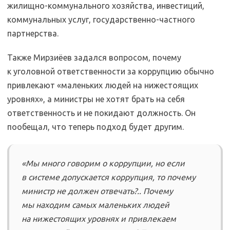
жилищно-коммунального хозяйства, инвестиций,
коммунальных услуг, государственно-частного
партнерства.
Также Мирзиёев задался вопросом, почему
к уголовной ответственности за коррупцию обычно
привлекают «маленьких людей на нижестоящих
уровнях», а министры не хотят брать на себя
ответственность и не покидают должность. Он
пообещал, что теперь подход будет другим.
«Мы много говорим о коррупции, но если
в системе допускается коррупция, то почему
министр не должен отвечать?.. Почему
мы находим самых маленьких людей
на нижестоящих уровнях и привлекаем