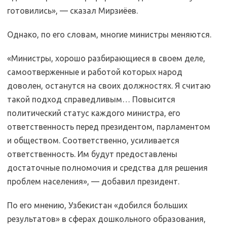
готовились», — сказал Мирзиёев.
Однако, по его словам, многие министры меняются.
«Министры, хорошо разбирающиеся в своем деле,
самоотверженные и работой которых народ
доволен, останутся на своих должностях. Я считаю
такой подход справедливым… Повысится
политический статус каждого министра, его
ответственность перед президентом, парламентом
и обществом. Соответственно, усиливается
ответственность. Им будут предоставлены
достаточные полномочия и средства для решения
проблем населения», — добавил президент.
По его мнению, Узбекистан «добился больших
результатов» в сферах дошкольного образования,