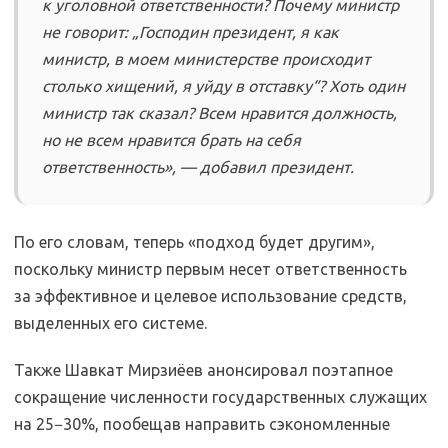
к уголовной ответственности? Почему министр
не говорит: „Господин президент, я как
министр, в моем министерстве происходит
столько хищений, я уйду в отставку“? Хоть один
министр так сказал? Всем нравится должность,
но не всем нравится брать на себя
ответственность», — добавил президент.
По его словам, теперь «подход будет другим»,
поскольку министр первым несет ответственность
за эффективное и целевое использование средств,
выделенных его системе.
Также Шавкат Мирзиёев анонсировал поэтапное
сокращение численности государственных служащих
на 25−30%, пообещав направить сэкономленные