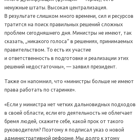
ненужные штаты. Высокая централизация.
В результате слишком много времени, сил и ресурсов
тратится на поиск правильных решений сложных
проблем сегодняшнего дня. Министры не имеют, так
сказать, „никакого голоса“ в решениях, принимаемых
правительством. То есть их участие
и ответственность в подготовке и реализации этих
решений недостаточны», — заявил президент.
Также он напомнил, что «министры больше не имеют
права работать по старинке».
«Если у министра нет четких дальновидных подходов
в своей области, если его деятельность не облегчает
бремя людей, скажите себе, какой прок от такого
руководителя? Поэтому я подписал указ о новой
административной реформе. Мы долго к этому