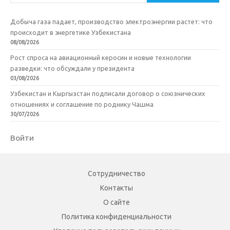
Добыча газа падает, производство электроэнергии растет: что
происходит в энергетике Узбекистана
08/08/2026
Рост спроса на авиационный керосин и новые технологии
разведки: что обсуждали у президента
03/08/2026
Узбекистан и Кыргызстан подписали договор о союзнических
отношениях и соглашение по роднику Чашма
30/07/2026
Войти
Сотрудничество
Контакты
О сайте
Политика конфиденциальности