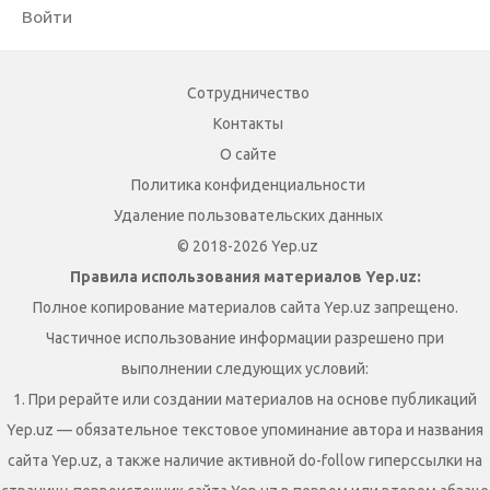
Войти
Сотрудничество
Контакты
О сайте
Политика конфиденциальности
Удаление пользовательских данных
© 2018-2026 Yep.uz
Правила использования материалов Yep.uz:
Полное копирование материалов сайта Yep.uz запрещено.
Частичное использование информации разрешено при
выполнении следующих условий:
1. При рерайте или создании материалов на основе публикаций
Yep.uz — обязательное текстовое упоминание автора и названия
сайта Yep.uz, а также наличие активной do-follow гиперссылки на