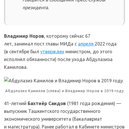
президента.
Владимир Норов
, которому сейчас 67
лет, занимал пост главы МИДа с
апреля
2022 года
(в сентябре был
утвержден
министром, до этого
исполнял обязанности) после ухода Абдулазиза
Камилова.
Абдулазиз Камилов (слева) и Владимир Норов в 2019 году
41-летний
Бахтиёр Саидов
(1981 года рождения) —
выпускник Ташкентского государственного
экономического университета (бакалавриат
и магистратура). Ранее работал в Кабинете министров