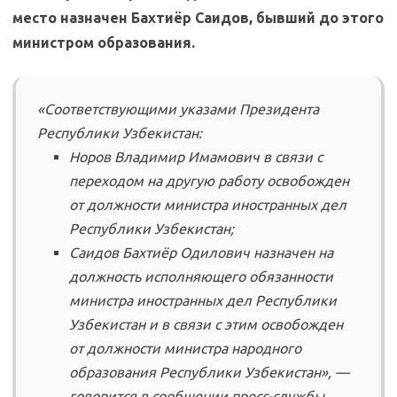
место назначен Бахтиёр Саидов, бывший до этого
министром образования.
«Соответствующими указами Президента
Республики Узбекистан:
Норов Владимир Имамович в связи с
переходом на другую работу освобожден
от должности министра иностранных дел
Республики Узбекистан;
Саидов Бахтиёр Одилович назначен на
должность исполняющего обязанности
министра иностранных дел Республики
Узбекистан и в связи с этим освобожден
от должности министра народного
образования Республики Узбекистан», —
говорится в сообщении пресс-службы