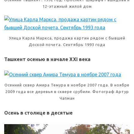
12-этажный жилой дом
Улица Карла Маркса, продажа картин рядом с бывшей
Доской почета. Сентябрь 1993 года
Ташкент осенью в начале XXI века
Осенний сквер Амира Темура в ноябре 2007 года. В ноябре
2009 года все деревья в сквере срубили. Фотограф Артур
Чапман
Осень в столице в десятые