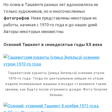
Но осень в Ташкенте разных лет вдохновляла не
только художников, но и многочисленных
фотографов
. Ниже представлены некоторые их
работы, начиная с 1970-го года и до наших дней.
Авторы некоторых неизвестны.
Осенний Ташкент в семидесятые годы XX века
Ташкентские куранты (улица Энгельса) осенним утром
1970-го года. Тогда по центральным улицам по утрам
ездили поливальные машины и воздух становился таким
свежим, как будто после утреннего дождя. Фото Георгия
Зельмы