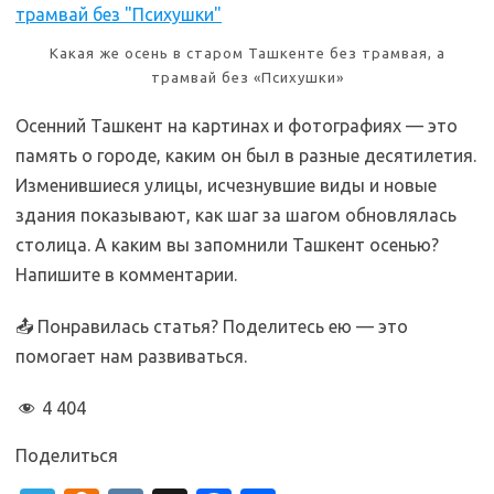
Какая же осень в старом Ташкенте без трамвая, а
трамвай без «Психушки»
Осенний Ташкент на картинах и фотографиях — это
память о городе, каким он был в разные десятилетия.
Изменившиеся улицы, исчезнувшие виды и новые
здания показывают, как шаг за шагом обновлялась
столица. А каким вы запомнили Ташкент осенью?
Напишите в комментарии.
📤 Понравилась статья? Поделитесь ею — это
помогает нам развиваться.
4 404
Поделиться