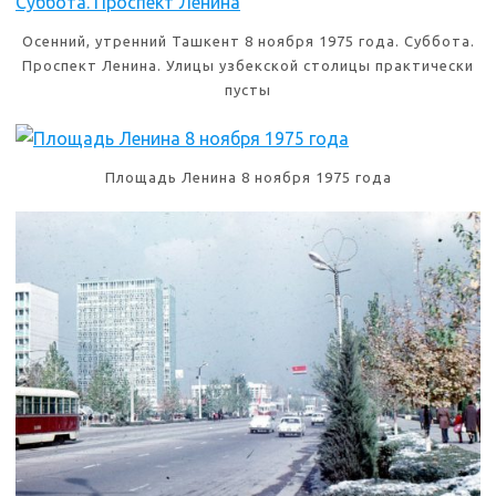
Осенний, утренний Ташкент 8 ноября 1975 года. Суббота.
Проспект Ленина. Улицы узбекской столицы практически
пусты
Площадь Ленина 8 ноября 1975 года