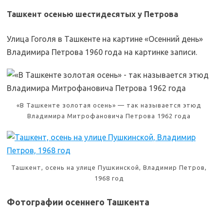
Ташкент осенью шестидесятых у Петрова
Улица Гоголя в Ташкенте на картине «Осенний день»
Владимира Петрова 1960 года на картинке записи.
«В Ташкенте золотая осень» — так называется этюд
Владимира Митрофановича Петрова 1962 года
Ташкент, осень на улице Пушкинской, Владимир Петров,
1968 год
Фотографии осеннего Ташкента