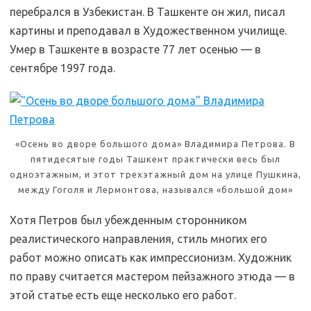
перебрался в Узбекистан. В Ташкенте он жил, писал
картины и преподавал в Художественном училище.
Умер в Ташкенте в возрасте 77 лет осенью — в
сентябре 1997 года.
«Осень во дворе большого дома» Владимира Петрова. В
пятидесятые годы Ташкент практически весь был
одноэтажным, и этот трехэтажный дом на улице Пушкина,
между Гоголя и Лермонтова, назывался «большой дом»
Хотя Петров был убежденным сторонником
реалистического направления, стиль многих его
работ можно описать как импрессионизм. Художник
по праву считается мастером пейзажного этюда — в
этой статье есть еще несколько его работ.