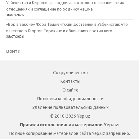
Узбекистан и Кыргызстан подписали договор о союзнических
отношениях и соглашение по роднику Чашма
30/07/2026
«Вор в законе» Жора Ташкентский доставлен в Узбекистан: что
известно о Георгии Сорокине и обвинениях против него
28/07/2026
Войти
Сотрудничество
Контакты
О сайте
Политика конфиденциальности
Удаление пользовательских данных
© 2018-2026 Yep.uz
Правила использования материалов Yep.uz:
Полное копирование материалов сайта Yep.uz запрещено.