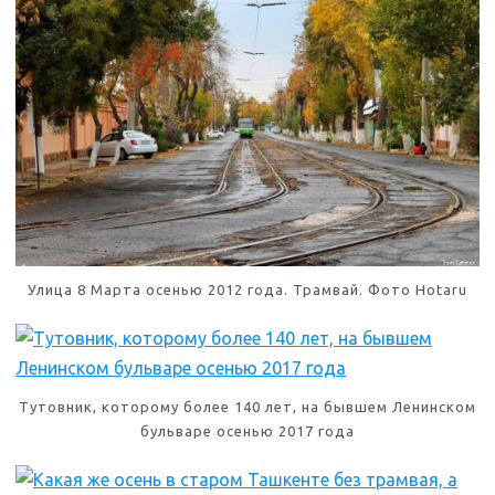
Улица 8 Марта осенью 2012 года. Трамвай. Фото Hotaru
Тутовник, которому более 140 лет, на бывшем Ленинском
бульваре осенью 2017 года