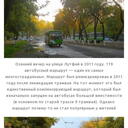
Осенний вечер на улице Лутфий в 2011 году. 119
автобусный маршрут — один из самых
многострадальных. Маршрут был реинкарнирован в 2011
году после ликвидации трамвая. На тот момент это был
единственный компенсирующий маршрут, который был
изначально запущен на автобусах большой вместимости
(в основном по старой трассе 9 трамвая). Однако
маршрут почему-то не стал популярным у жителей