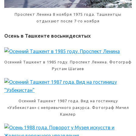
Проспект Ленина 8 ноября 1975 года. Ташкентцы
отдыхают после 7-го ноября
Осень в Ташкенте восьмидесятых
Осенний Ташкент в 1985 году. Проспект Ленина. Фотограф
Рустам Шагаев
Осенний Ташкент 1987 года. Вид на гостиницу
«Узбекистан» с непривычного ракурса. Фотограф Мичел
Камлер