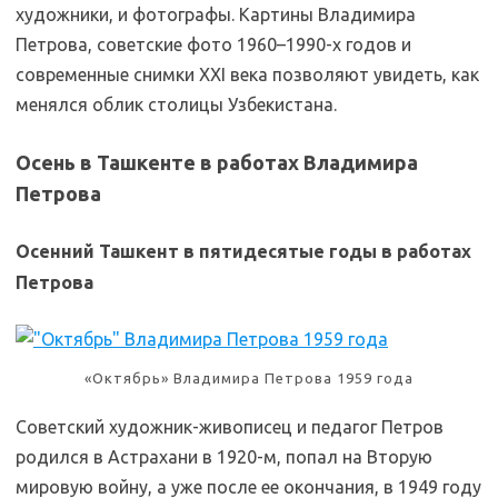
художники, и фотографы. Картины Владимира
Петрова, советские фото 1960–1990-х годов и
современные снимки XXI века позволяют увидеть, как
менялся облик столицы Узбекистана.
Осень в Ташкенте в работах Владимира
Петрова
Осенний Ташкент в пятидесятые годы в работах
Петрова
«Октябрь» Владимира Петрова 1959 года
Советский художник-живописец и педагог Петров
родился в Астрахани в 1920-м, попал на Вторую
мировую войну, а уже после ее окончания, в 1949 году