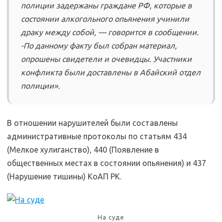
полиции задержаны граждане РФ, которые в
состоянии алкогольного опьянения учинили
драку между собой, — говорится в сообщении.
-По данному факту был собран материал,
опрошены свидетели и очевидцы. Участники
конфликта были доставлены в Абайский отдел
полиции».
В отношении нарушителей были составлены
административные протоколы по статьям 434
(Мелкое хулиганство), 440 (Появление в
общественных местах в состоянии опьянения) и 437
(Нарушение тишины) КоАП РК.
На суде