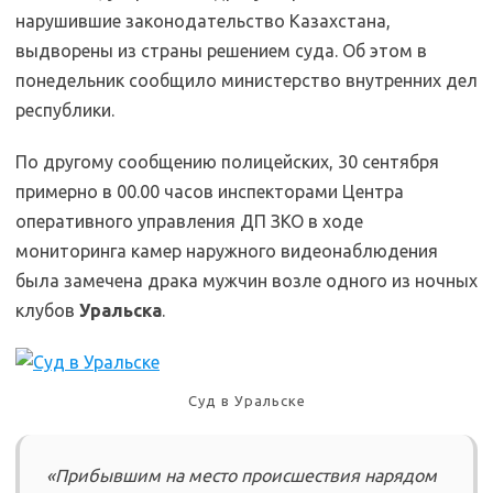
нарушившие законодательство Казахстана,
выдворены из страны решением суда. Об этом в
понедельник сообщило министерство внутренних дел
республики.
По другому сообщению полицейских, 30 сентября
примерно в 00.00 часов инспекторами Центра
оперативного управления ДП ЗКО в ходе
мониторинга камер наружного видеонаблюдения
была замечена драка мужчин возле одного из ночных
клубов
Уральска
.
Суд в Уральске
«Прибывшим на место происшествия нарядом