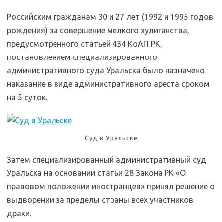
Российским гражданам 30 и 27 лет (1992 и 1995 годов
рождения) за совершение мелкого хулиганства,
предусмотренного статьей 434 КоАП РК,
постановлением специализированного
административного суда Уральска было назначено
наказание в виде административного ареста сроком
на 5 суток.
Суд в Уральске
Затем специализированный административный суд
Уральска на основании статьи 28 Закона РК «О
правовом положении иностранцев» принял решение о
выдворении за пределы страны всех участников
драки.