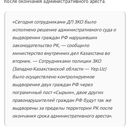
после окончания административного ареста.
«Сегодня сотрудниками ДП ЗКО было
исполнено решение административного суда о
выдворении граждан РФ нарушивших
законодательство РК, — сообщило
министерство внутренних дел Казахстана во
вторник. — Сотрудниками полиции ЗКО
(Западно-Казахстанской области — Yep.Uz)
было осуществлено контролируемое
выдворение двух граждан РФ через
пограничный пост «Сырым», двое других
правонарушителей граждан РФ будут так же
выдворены за пределы территории РК после
окончания срока административного ареста».