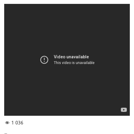
1 036