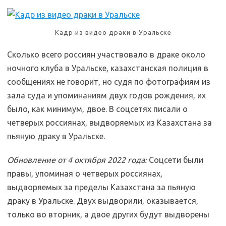
Кадр из видео драки в Уральске
Сколько всего россиян участвовало в драке около
ночного клуба в Уральске, казахстанская полиция в
сообщениях не говорит, но судя по фотографиям из
зала суда и упоминаниям двух годов рождения, их
было, как минимум, двое. В соцсетях писали о
четверых россиянах, выдворяемых из Казахстана за
пьяную драку в Уральске.
Обновление от 4 октября 2022 года:
Соцсети были
правы, упоминая о четверых россиянах,
выдворяемых за пределы Казахстана за пьяную
драку в Уральске. Двух выдворили, оказывается,
только во вторник, а двое других будут выдворены