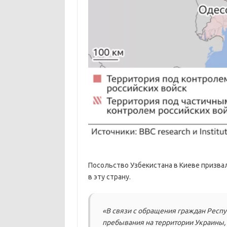
Посольство Узбекистана в Киеве призва
в эту страну.
«В связи с обращения граждан Респу
пребывания на территории Украины,