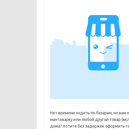
Нет времени ходить по базарам, но вам
мантоварку или любой другой товар (вкл
дома? Хотите без задержек оформить га