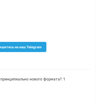
шитесь на наш Telegram
z принципиально нового формата?
: 1