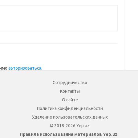
димо
авторизоваться
.
Сотрудничество
Контакты
О сайте
Политика конфиденциальности
Удаление пользовательских данных
© 2018-2026 Yep.uz
Правила использования материалов Yep.uz: