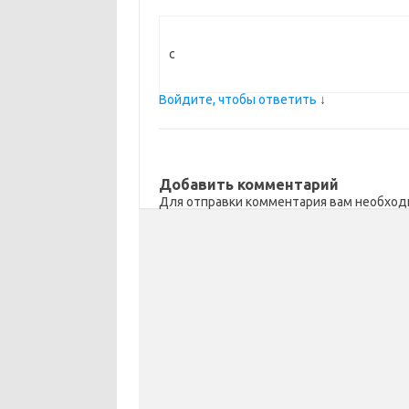
с
Войдите, чтобы ответить
↓
Добавить комментарий
Для отправки комментария вам необхо