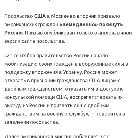
Посольство
США
в Москве во вторник призвало
американских граждан
«немедленно» покинуть
Россию
. Призыв опубликован только в англоязычной
версии сайта посольства.
«21 сентября правительство России начало
мобилизацию своих граждан в вооруженные силы в
поддержку вторжения в Украину. Россия может
отказать в признании гражданства США лицам с
двойным гражданством, отказать им в доступе к
консульской помощи США, воспрепятствовать их
выезду из России и призвать лиц с двойным
гражданством на военную службу», — говорится в
заявлении посольства.
Далее американская миссия добавляет, что