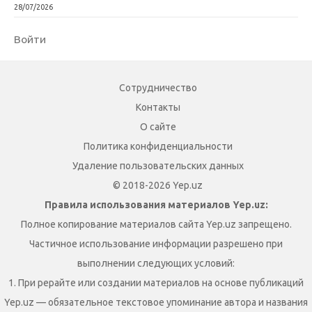
28/07/2026
Войти
Сотрудничество
Контакты
О сайте
Политика конфиденциальности
Удаление пользовательских данных
© 2018-2026 Yep.uz
Правила использования материалов Yep.uz:
Полное копирование материалов сайта Yep.uz запрещено.
Частичное использование информации разрешено при
выполнении следующих условий:
1. При рерайте или создании материалов на основе публикаций
Yep.uz — обязательное текстовое упоминание автора и названия