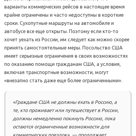
варианты коммерческих рейсов в настоящее время
крайне ограничены и часто недоступны в короткие
сроки. Сухопутные маршруты на автомобиле и
автобусе все еще открыты. Поэтому если кто-то
хочет уехать из России, им следует как можно скорее
принять самостоятельные меры. Посольство США
имеет серьезные ограничения в своих возможностях
по оказанию помощи гражданам США, а условия,
включая транспортные возможности, могут
«внезапно стать даже еще более ограниченными».
«Граждане США не должны ехать в Россию, а
те, кто проживает или путешествует в России,
должны немедленно покинуть Россию, пока
остаются ограниченные возможности для
коммерческих поездок», — продолжает