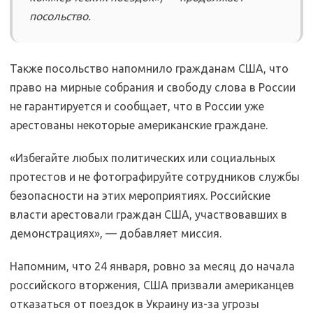
посольство.
Также посольство напомнило гражданам США, что
право на мирные собрания и свободу слова в России
не гарантируется и сообщает, что в России уже
арестованы некоторые американские граждане.
«Избегайте любых политических или социальных
протестов и не фотографируйте сотрудников службы
безопасности на этих мероприятиях. Российские
власти арестовали граждан США, участвовавших в
демонстрациях», — добавляет миссия.
Напомним, что 24 января, ровно за месяц до начала
российского вторжения, США призвали американцев
отказаться от поездок в Украину из-за угрозы