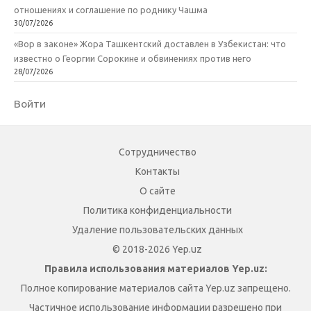
отношениях и соглашение по роднику Чашма
30/07/2026
«Вор в законе» Жора Ташкентский доставлен в Узбекистан: что
известно о Георгии Сорокине и обвинениях против него
28/07/2026
Войти
Сотрудничество
Контакты
О сайте
Политика конфиденциальности
Удаление пользовательских данных
© 2018-2026 Yep.uz
Правила использования материалов Yep.uz:
Полное копирование материалов сайта Yep.uz запрещено.
Частичное использование информации разрешено при