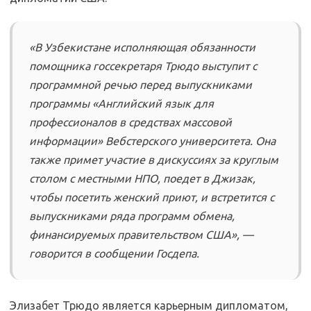
«В Узбекистане исполняющая обязанности
помощника госсекретаря Трюдо выступит с
программной речью перед выпускниками
программы «Английский язык для
профессионалов в средствах массовой
информации» Вебстерского университета. Она
также примет участие в дискуссиях за круглым
столом с местными НПО, поедет в Джизак,
чтобы посетить женский приют, и встретится с
выпускниками ряда программ обмена,
финансируемых правительством США», —
говорится в сообщении Госдепа.
Элизабет Трюдо является карьерным дипломатом,