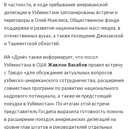
В частности, в ходе пребывания американской
делегации в Узбекистане запланированы встречи и
переговоры в Олий Мажлисе, Общественном фонде
поддержки и развития национальных масс-медиа, в
отечественных вузах, а также посещение Джизакской
и Ташкентской областей.
ИА «Дунё» также информирует, что посол
Узбекистана в США
Жавлон Вахабов
провел встречу
с Трюдо «для обсуждения актуальных вопросов
узбекско-американского сотрудничества, расширения
совместных программ по развитию национального
кадрового потенциала, а также ее предстоящей
поездки в Узбекистан». По итогам этой встречи
представитель Госдепа выразила готовность помочь
в расширении поездок американских делегаций на
уровне глав штатов и руководителей отдельных