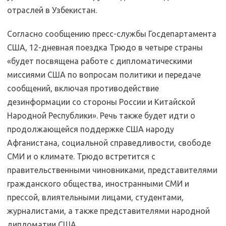
отраслей в Узбекистан.
Согласно сообщению пресс-службы Госдепартамента
США, 12-дневная поездка Трюдо в четыре страны
«будет посвящена работе с дипломатическими
миссиями США по вопросам политики и передаче
сообщений, включая противодействие
дезинформации со стороны России и Китайской
Народной Республики». Речь также будет идти о
продолжающейся поддержке США народу
Афганистана, социальной справедливости, свободе
СМИ и о климате. Трюдо встретится с
правительственными чиновниками, представителями
гражданского общества, иностранными СМИ и
прессой, влиятельными лицами, студентами,
журналистами, а также представителями народной
дипломатии США.