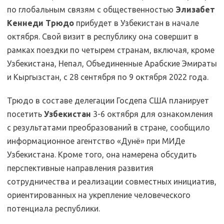
по глобальным связям с общественностью
Элизабет
Кеннеди Трюдо
прибудет в Узбекистан в начале
октября. Свой визит в республику она совершит в
рамках поездки по четырем странам, включая, кроме
Узбекистана, Непал, Объединенные Арабские Эмираты
и Кыргызстан, с 28 сентября по 9 октября 2022 года.
Трюдо в составе делегации Госдепа США планирует
посетить
Узбекистан
3-6 октября для ознакомления
с результатами преобразований в стране, сообщило
информационное агентство «Дунё» при МИДе
Узбекистана. Кроме того, она намерена обсудить
перспективные направления развития
сотрудничества и реализации совместных инициатив,
ориентированных на укрепление человеческого
потенциала республики.