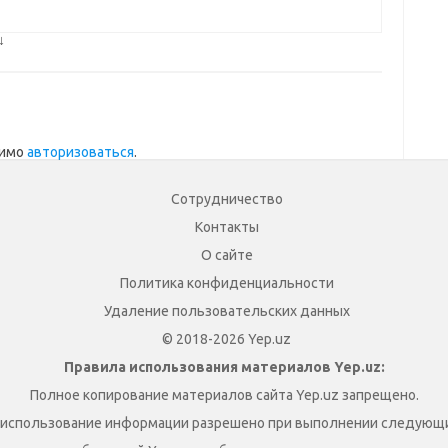
↓
димо
авторизоваться
.
Сотрудничество
Контакты
О сайте
Политика конфиденциальности
Удаление пользовательских данных
© 2018-2026 Yep.uz
Правила использования материалов Yep.uz:
Полное копирование материалов сайта Yep.uz запрещено.
 использование информации разрешено при выполнении следующи