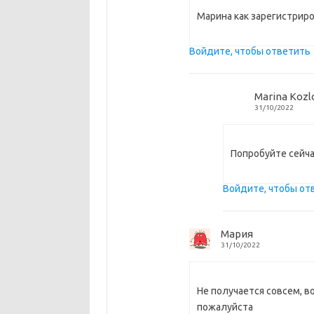
Марина как зарегистриро
Войдите, чтобы ответить
Marina Koz
31/10/2022
Попробуйте сейча
Войдите, чтобы от
Мария
31/10/2022
Не получается совсем, 
пожалуйста