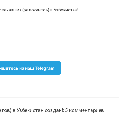
еехавших (релокантов) в Узбекистан!
шитесь на наш Telegram
ов) в Узбекистан создан!
: 5 комментариев