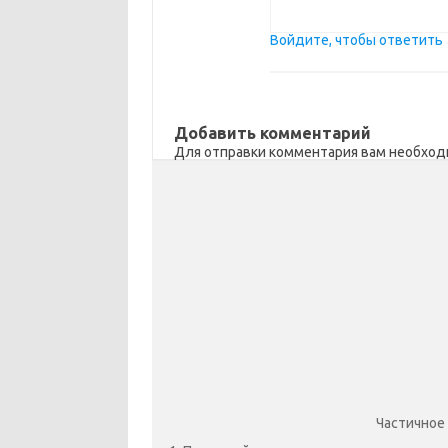
Войдите, чтобы ответить
Добавить комментарий
Для отправки комментария вам необхо
Частичное