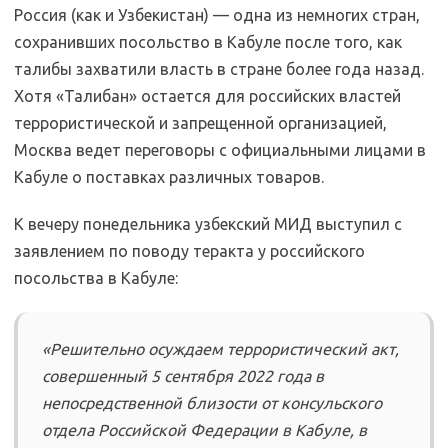
Россия (как и Узбекистан) — одна из немногих стран,
сохранивших посольство в Кабуле после того, как
талибы захватили власть в стране более года назад.
Хотя «Талибан» остается для российских властей
террористической и запрещенной организацией,
Москва ведет переговоры с официальными лицами в
Кабуле о поставках различных товаров.
К вечеру понедельника узбекский МИД выступил с
заявлением по поводу теракта у российского
посольства в Кабуле:
«Решительно осуждаем террористический акт,
совершенный 5 сентября 2022 года в
непосредственной близости от консульского
отдела Российской Федерации в Кабуле, в