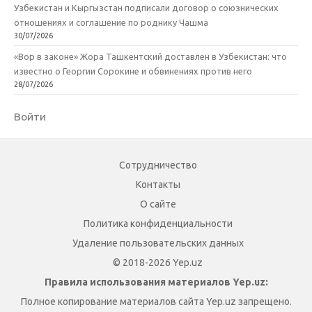
Узбекистан и Кыргызстан подписали договор о союзнических
отношениях и соглашение по роднику Чашма
30/07/2026
«Вор в законе» Жора Ташкентский доставлен в Узбекистан: что
известно о Георгии Сорокине и обвинениях против него
28/07/2026
Войти
Сотрудничество
Контакты
О сайте
Политика конфиденциальности
Удаление пользовательских данных
© 2018-2026 Yep.uz
Правила использования материалов Yep.uz:
Полное копирование материалов сайта Yep.uz запрещено.