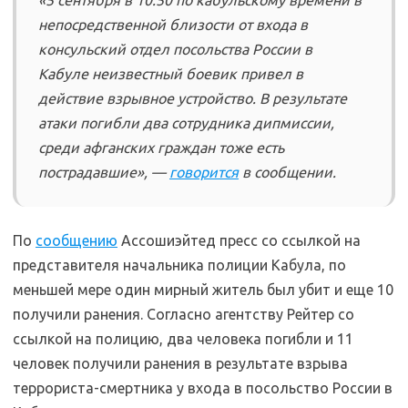
непосредственной близости от входа в
консульский отдел посольства России в
Кабуле неизвестный боевик привел в
действие взрывное устройство. В результате
атаки погибли два сотрудника дипмиссии,
среди афганских граждан тоже есть
пострадавшие», —
говорится
в сообщении.
По
сообщению
Ассошиэйтед пресс со ссылкой на
представителя начальника полиции Кабула, по
меньшей мере один мирный житель был убит и еще 10
получили ранения. Согласно агентству Рейтер со
ссылкой на полицию, два человека погибли и 11
человек получили ранения в результате взрыва
террориста-смертника у входа в посольство России в