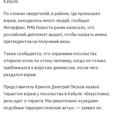
Кабуле.
По словам свидетелей, в районе, где произошел
взрыв, находилось много людей, сообщил
Интерфакс. РИА Новости ранее написало, что
российский дипломат вышел, чтобы назвать имена
претендентов на получение визы.
Также сообщается, что охранники посольства
открыли огонь по этому человеку, когда он только
приближался к воротам дипмиссии, после чего
раздался взрыв.
Представитель Кремля Дмитрий Песков назвал
терактом взрыв у посольства в Кабуле. «Безусловно,
речь идет о теракте. Мы решительно осуждаем
подобные террористические акты», — заявил он.