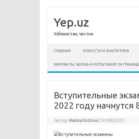
Перейти
к
содержимому
Yep.uz
Узбекистан, честно
ГЛАВНАЯ
НОВОСТИ И АНАЛИТИКА
МИГРАНТЫ: ЖИЗНЬ И ИСПЫТАНИЯ ЗА ГРАНИЦ
Вступительные экза
2022 году начнутся 
Автор:
Marina Kozlova
|
03/08/2022