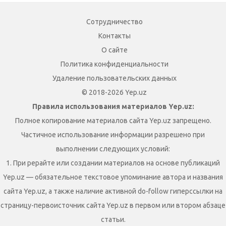
Сотрудничество
Контакты
О сайте
Политика конфиденциальности
Удаление пользовательских данных
© 2018-2026 Yep.uz
Правила использования материалов Yep.uz:
Полное копирование материалов сайта Yep.uz запрещено.
Частичное использование информации разрешено при
выполнении следующих условий:
1. При рерайте или создании материалов на основе публикаций
Yep.uz — обязательное текстовое упоминание автора и названия
сайта Yep.uz, а также наличие активной do-follow гиперссылки на
страницу-первоисточник сайта Yep.uz в первом или втором абзаце
статьи.