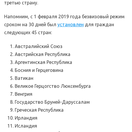
третью страну.
Напомним, с 1 февраля 2019 года безвизовый режим
сроком на 30 дней был
установлен
для граждан
следующих 45 стран:
Австралийский Союз
Австрийская Республика
Аргентинская Республика
Босния и Герцеговина
Ватикан
Великое Герцогство Люксембурга
Венгрия
Государство Бруней-Даруссалам
Греческая Республика
Ирландия
Исландия