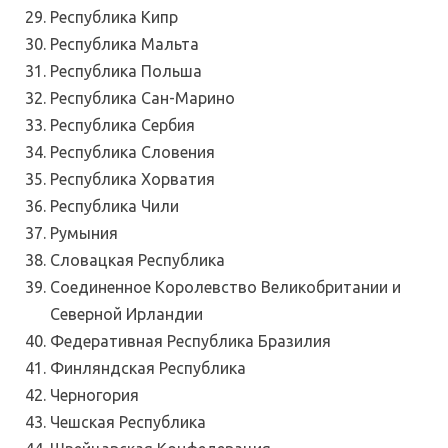
Республика Кипр
Республика Мальта
Республика Польша
Республика Сан-Марино
Республика Сербия
Республика Словения
Республика Хорватия
Республика Чили
Румыния
Словацкая Республика
Соединенное Королевство Великобритании и
Северной Ирландии
Федеративная Республика Бразилия
Финляндская Республика
Черногория
Чешская Республика