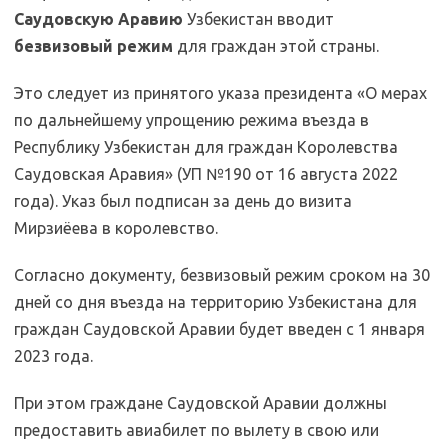
Саудовскую Аравию
Узбекистан вводит
безвизовый режим
для граждан этой страны.
Это следует из принятого указа президента «О мерах
по дальнейшему упрощению режима въезда в
Республику Узбекистан для граждан Королевства
Саудовская Аравия» (УП №190 от 16 августа 2022
года). Указ был подписан за день до визита
Мирзиёева в королевство.
Согласно документу, безвизовый режим сроком на 30
дней со дня въезда на территорию Узбекистана для
граждан Саудовской Аравии будет введен с 1 января
2023 года.
При этом граждане Саудовской Аравии должны
предоставить авиабилет по вылету в свою или