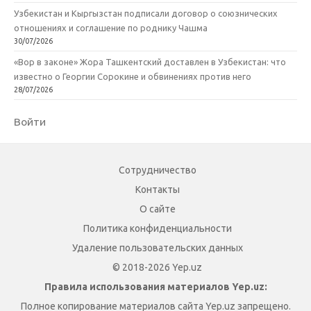
Узбекистан и Кыргызстан подписали договор о союзнических
отношениях и соглашение по роднику Чашма
30/07/2026
«Вор в законе» Жора Ташкентский доставлен в Узбекистан: что
известно о Георгии Сорокине и обвинениях против него
28/07/2026
Войти
Сотрудничество
Контакты
О сайте
Политика конфиденциальности
Удаление пользовательских данных
© 2018-2026 Yep.uz
Правила использования материалов Yep.uz:
Полное копирование материалов сайта Yep.uz запрещено.