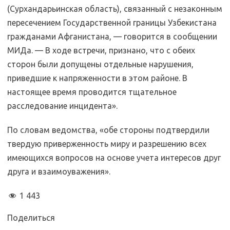
(Сурхандарьинская область), связанный с незаконным
пересечением Государственной границы Узбекистана
гражданами Афганистана, — говорится в сообщении
МИДа. — В ходе встречи, признано, что с обеих
сторон были допущены отдельные нарушения,
приведшие к напряженности в этом районе. В
настоящее время проводится тщательное
расследование инцидента».
По словам ведомства, «обе стороны подтвердили
твердую приверженность миру и разрешению всех
имеющихся вопросов на основе учета интересов друг
друга и взаимоуважения».
1 443
Поделиться