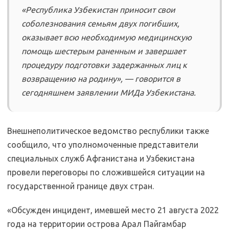
«Республика Узбекистан приносит свои
соболезнования семьям двух погибших,
оказывает всю необходимую медицинскую
помощь шестерым раненным и завершает
процедуру подготовки задержанных лиц к
возвращению на родину», — говорится в
сегодняшнем заявлении МИДа Узбекистана.
Внешнеполитическое ведомство республики также
сообщило, что уполномоченные представители
специальных служб Афганистана и Узбекистана
провели переговоры по сложившейся ситуации на
государственной границе двух стран.
«Обсужден инцидент, имевшей место 21 августа 2022
года на территории острова Арал Пайгамбар