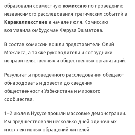
образовали совместную
комиссию
по проведению
независимого расследования трагических событий в
Каракалпакстане
в начале июля. Комиссию
возглавила омбудсман Феруза Эшматова.
В состав комиссии вошли представители Олий
Мажлиса, а также руководители и сотрудники
неправительственных и общественных организаций.
Результаты проведенного расследования обещают
обнародовать и довести до сведения
общественности Узбекистана и мирового
сообщества.
1−2 июля в Нукусе прошли массовые демонстрации.
Им предшествовали несколько дней одиночных
и коллективных обращений жителей