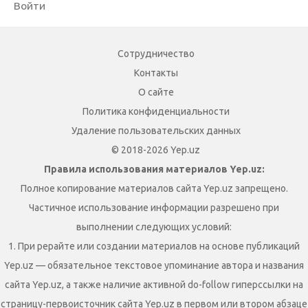
Войти
Сотрудничество
Контакты
О сайте
Политика конфиденциальности
Удаление пользовательских данных
© 2018-2026 Yep.uz
Правила использования материалов Yep.uz:
Полное копирование материалов сайта Yep.uz запрещено.
Частичное использование информации разрешено при
выполнении следующих условий:
1. При рерайте или создании материалов на основе публикаций
Yep.uz — обязательное текстовое упоминание автора и названия
сайта Yep.uz, а также наличие активной do-follow гиперссылки на
страницу-первоисточник сайта Yep.uz в первом или втором абзаце