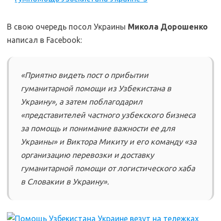
В свою очередь посол Украины
Микола Дорошенко
написал в Facebook:
«Приятно видеть пост о прибытии
гуманитарной помощи из Узбекистана в
Украину», а затем поблагодарил
«представителей частного узбекского бизнеса
за помощь и понимание важности ее для
Украины» и Виктора Микиту и его команду «за
организацию перевозки и доставку
гуманитарной помощи от логистического хаба
в Словакии в Украину».