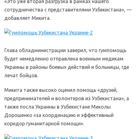
«Это уже вторая разгрузка в рамках нашего
сотрудничества с представителями Узбекистана», —
добавляет Микита.
Глава обладминистрации заверил, что гумпомощь
будет немедленно отправлена военным медикам
Украины в районы боевых действий и больницы, где
лечат бойцов.
Микита также высоко оценил помощь «друзей,
предпринимателей и волонтеров из Узбекистана», а
также посла Украины в Узбекистане Миколы
Дорошенко «за координацию и эффективный
коридор гуманитарной помощи».