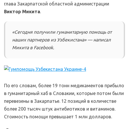
глава Закарпатской областной администрации
Виктор Микита
.
«Сегодня получили гуманитарную помощь от
наших партнеров из Узбекистана» — написал
Микита в Facebook.
По его словам, более 19 тонн медикаментов прибыло
в гуманитарный хаб в Словакии, которые потом были
перевезены в Закарпатье. 12 позиций в количестве
более 200 тысяч штук антибиотиков и витаминов.
Стоимость помощи превышает 1 млн долларов.