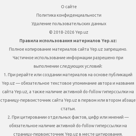
О сайте
Политика конфиденциальности
Удаление пользовательских данных
© 2018-2026 Yep.uz
Правила использования материалов Yep.uz:
Полное копирование материалов сайта Yep.uz запрещено.
Частичное использование информации разрешено при
выполнении следующих условий:
1. При рерайте или создании материалов на основе публикаций
Yep.uz — обязательное текстовое упоминание автора и названия
сайта Yep.uz, а также наличие активной do-follow гиперссылки на
страницу-первоисточник сайта Yep.uz в первом или втором абзаце
статьи.
2. При цитировании отдельных фактов, цифр или мнений —
обязательное наличие активной do-follow гиперссылки на
страницу-первоисточник Yep.uz в месте цитирования.