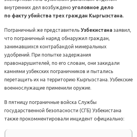
внутренних дел возбуждено
уголовное дело
по факту убийства трех граждан Кыргызстана.
Пограничный же представитель
Узбекистана
заявил,
что пограничный наряд обнаружил граждан,
занимавшихся контрабандой минеральных
удобрений. При попытке задержания
правонарушителей, по его словам, они закидали
камнями узбекских пограничников и пытались
перетащить их на территорию Кыргызстана. Узбекские
военнослужащие применили оружие.
В пятницу пограничные войска Службы
государственной безопасности (СГБ) Узбекистана
также прокомментировали инцидент официально: