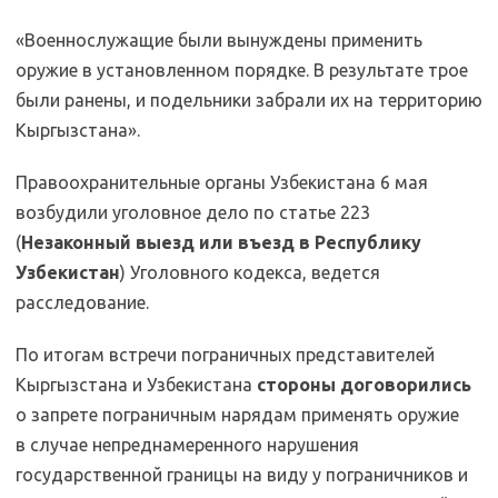
«Военнослужащие были вынуждены применить
оружие в установленном порядке. В результате трое
были ранены, и подельники забрали их на территорию
Кыргызстана».
Правоохранительные органы Узбекистана 6 мая
возбудили уголовное дело по статье 223
(
Незаконный выезд или въезд в Республику
Узбекистан
) Уголовного кодекса, ведется
расследование.
По итогам встречи пограничных представителей
Кыргызстана и Узбекистана
стороны договорились
о запрете пограничным нарядам применять оружие
в случае непреднамеренного нарушения
государственной границы на виду у пограничников и