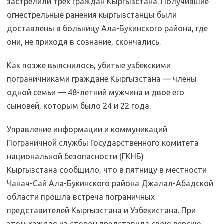
застрелили трех граждан Кыргызстана. Получившие
огнестрельные ранения кыргызстанцы были
доставлены в больницу Ала-Букинского района, где
они, не приходя в сознание, скончались.
Как позже выяснилось, убитые узбекскими
пограничниками граждане Кыргызстана — члены
одной семьи — 48-летний мужчина и двое его
сыновей, которым было 24 и 22 года.
Управление информации и коммуникаций
Пограничной службы Государственного комитета
национальной безопасности (ГКНБ)
Кыргызстана сообщило, что в пятницу в местности
Чанач-Сай Ала-Букинского района Джалал-Абадской
области прошла встреча пограничных
представителей Кыргызстана и Узбекистана. При