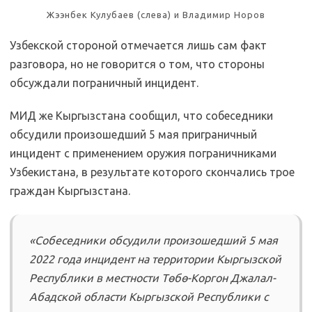
Жээнбек Кулубаев (слева) и Владимир Норов
Узбекской стороной отмечается лишь сам факт
разговора, но не говорится о том, что стороны
обсуждали пограничный инцидент.
МИД же Кыргызстана сообщил, что собеседники
обсудили произошедший 5 мая приграничный
инцидент с применением оружия пограничниками
Узбекистана, в результате которого скончались трое
граждан Кыргызстана.
«Собеседники обсудили произошедший 5 мая
2022 года инцидент на территории Кыргызской
Республики в местности Төбө-Коргон Джалал-
Абадской области Кыргызской Республики с