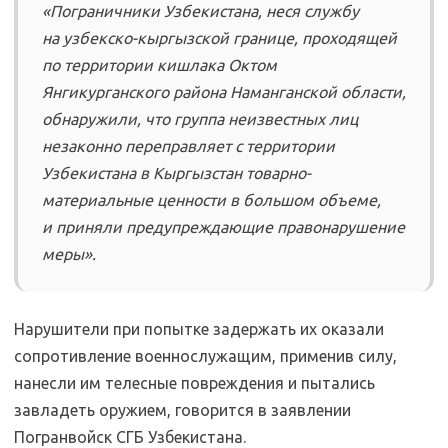
«Пограничники Узбекистана, неся службу
на узбекско-кыргызской границе, проходящей
по территории кишлака Октом
Янгикурганского района Наманганской области,
обнаружили, что группа неизвестных лиц
незаконно переправляет с территории
Узбекистана в Кыргызстан товарно-
материальные ценности в большом объеме,
и приняли предупреждающие правонарушение
меры».
Нарушители при попытке задержать их оказали
сопротивление военнослужащим, применив силу,
нанесли им телесные повреждения и пытались
завладеть оружием, говорится в заявлении
Погранвойск СГБ Узбекистана.