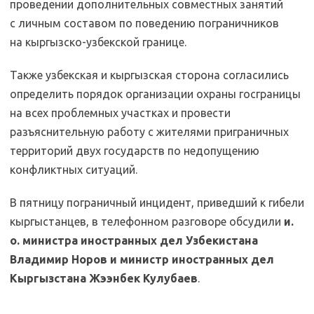
проведении дополнительных совместных занятий
с личным составом по поведению пограничников
на кыргызско-узбекской границе.
Также узбекская и кыргызская сторона согласились
определить порядок организации охраны госграницы
на всех проблемных участках и провести
разъяснительную работу с жителями приграничных
территорий двух государств по недопущению
конфликтных ситуаций.
В пятницу пограничный инцидент, приведший к гибели
кыргыстанцев, в телефонном разговоре обсудили
и.
о. министра иностранных дел Узбекистана
Владимир Норов и министр иностранных дел
Кыргызстана Жээнбек Кулубаев
.