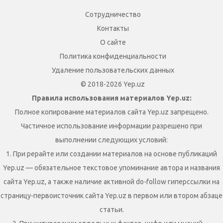
Сотрудничество
Контакты
О сайте
Политика конфиденциальности
Удаление пользовательских данных
© 2018-2026 Yep.uz
Правила использования материалов Yep.uz:
Полное копирование материалов сайта Yep.uz запрещено.
Частичное использование информации разрешено при
выполнении следующих условий:
1. При рерайте или создании материалов на основе публикаций
Yep.uz — обязательное текстовое упоминание автора и названия
сайта Yep.uz, а также наличие активной do-follow гиперссылки на
страницу-первоисточник сайта Yep.uz в первом или втором абзаце
статьи.