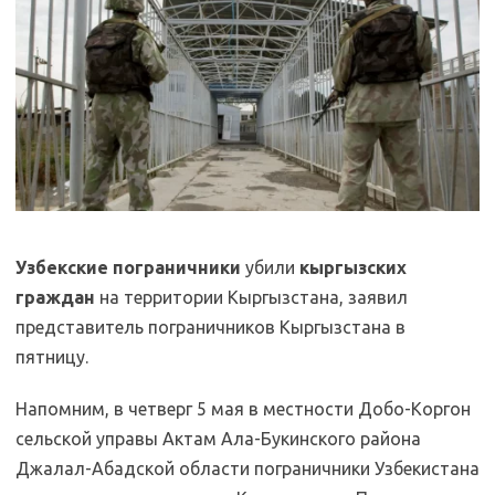
Узбекские пограничники
убили
кыргызских
граждан
на территории Кыргызстана, заявил
представитель пограничников Кыргызстана в
пятницу.
Напомним, в четверг 5 мая в местности Добо-Коргон
сельской управы Актам Ала-Букинского района
Джалал-Абадской области пограничники Узбекистана