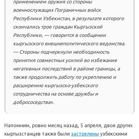
применением оружия со стороны
военнослужащих Пограничных войск
Республики Узбекистан, в результате которого
скончались трое граждан Кыргызской
Республики, — говорится в сообщении
кыргызского внешнеполитического ведомства.
— Стороны подчеркнули необходимость
принятия совместных усилий во избежание
негативных последствий в районе границы, а
также продолжить работу по укреплению и
расширению кыргызско-узбекского
сотрудничества на основе дружбы и
добрососедства».
Напомним, ровно месяц назад, 5 апреля, двое других
кыргызстанцев также были
застрелены
узбекскими