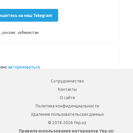
шитесь на наш Telegram
,
россия
,
узбекистан
димо
авторизоваться
.
Сотрудничество
Контакты
О сайте
Политика конфиденциальности
Удаление пользовательских данных
© 2018-2026 Yep.uz
Правила использования материалов Yep.uz: