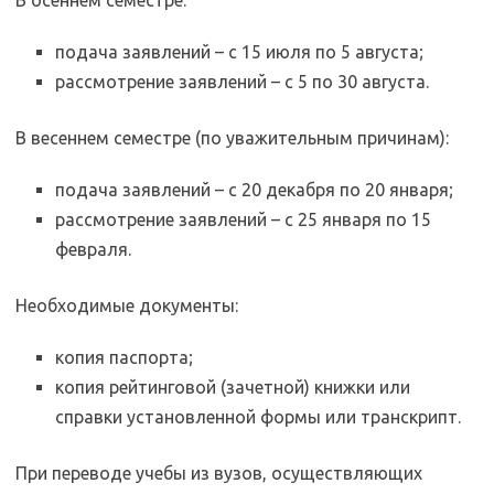
В осеннем семестре:
подача заявлений – с 15 июля по 5 августа;
рассмотрение заявлений – с 5 по 30 августа.
В весеннем семестре (по уважительным причинам):
подача заявлений – с 20 декабря по 20 января;
рассмотрение заявлений – с 25 января по 15
февраля.
Необходимые документы:
копия паспорта;
копия рейтинговой (зачетной) книжки или
справки установленной формы или транскрипт.
При переводе учебы из вузов, осуществляющих