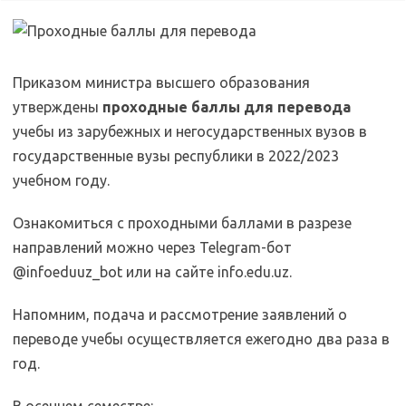
Приказом министра высшего образования
утверждены
проходные баллы для перевода
учебы из зарубежных и негосударственных вузов в
государственные вузы республики в 2022/2023
учебном году.
Ознакомиться с проходными баллами в разрезе
направлений можно через Telegram-бот
@infoeduuz_bot или на сайте info.edu.uz.
Напомним, подача и рассмотрение заявлений о
переводе учебы осуществляется ежегодно два раза в
год.