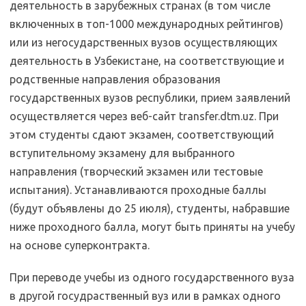
деятельность в зарубежных странах (в том числе
включенных в топ-1000 международных рейтингов)
или из негосударственных вузов осуществляющих
деятельность в Узбекистане, на соответствующие и
родственные направления образования
государственных вузов республики, прием заявлений
осуществляется через веб-сайт transfer.dtm.uz. При
этом студенты сдают экзамен, соответствующий
вступительному экзамену для выбранного
направления (творческий экзамен или тестовые
испытания). Устанавливаются проходные баллы
(будут объявлены до 25 июля), студенты, набравшие
ниже проходного балла, могут быть приняты на учебу
на основе суперконтракта.
При переводе учебы из одного государственного вуза
в другой госудраственный вуз или в рамках одного