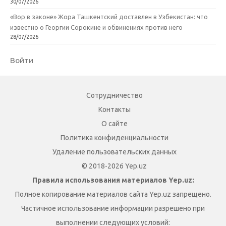
30/07/2026
«Вор в законе» Жора Ташкентский доставлен в Узбекистан: что
известно о Георгии Сорокине и обвинениях против него
28/07/2026
Войти
Сотрудничество
Контакты
О сайте
Политика конфиденциальности
Удаление пользовательских данных
© 2018-2026 Yep.uz
Правила использования материалов Yep.uz:
Полное копирование материалов сайта Yep.uz запрещено.
Частичное использование информации разрешено при
выполнении следующих условий: