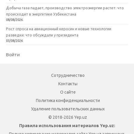
Добыча газа падает, производство электроэнергии растет: что
происходит в энергетике Узбекистана
08/08/2026
Рост спроса на авиационный керосин и новые технологии
разведки: что обсуждали у президента
03/08/2026
Войти
Сотрудничество
Контакты
О сайте
Политика конфиденциальности
Удаление пользовательских данных
© 2018-2026 Yep.uz
Правила использования материалов Yep.uz: