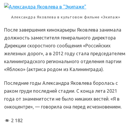
Александра Яковлева в культовом фильме «Экипаж»
После завершения кинокарьеры Яковлева занимала
должность заместителя генерального директора
Дирекции скоростного сообщения «Российских
железных дорог», а в 2012 году стала председателем
калининградского регионального отделения партии
«Яблоко» (актриса родом из Калининграда).
Последние годы Александра Яковлева боролась с
раком груди последней стадии. С конца лета 2021
года от знаменитости не было никаких вестей. «Я в
онкоцентре», — говорила она перед исчезновением.
2 182