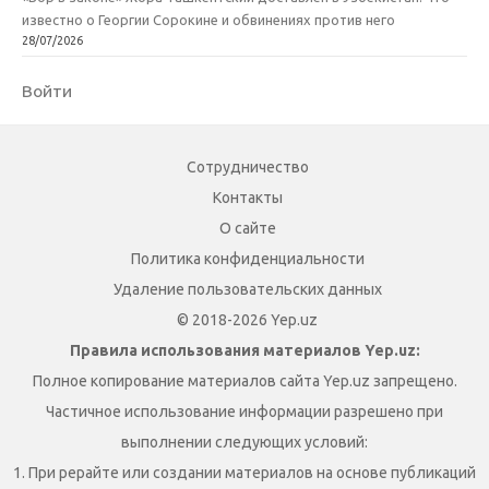
известно о Георгии Сорокине и обвинениях против него
28/07/2026
Войти
Сотрудничество
Контакты
О сайте
Политика конфиденциальности
Удаление пользовательских данных
© 2018-2026 Yep.uz
Правила использования материалов Yep.uz:
Полное копирование материалов сайта Yep.uz запрещено.
Частичное использование информации разрешено при
выполнении следующих условий:
1. При рерайте или создании материалов на основе публикаций