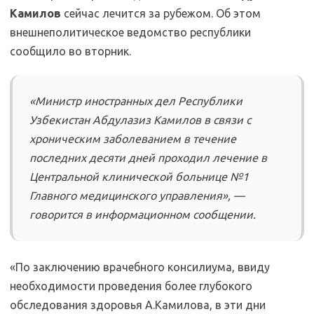
Камилов
сейчас лечится за рубежом. Об этом
внешнеполитическое ведомство республики
сообщило во вторник.
«Министр иностранных дел Республики
Узбекистан Абдулазиз Камилов в связи с
хроническим заболеванием в течение
последних десяти дней проходил лечение в
Центральной клинической больнице №1
Главного медицинского управления», —
говорится в информационном сообщении.
«По заключению врачебного консилиума, ввиду
необходимости проведения более глубокого
обследования здоровья А.Камилова, в эти дни