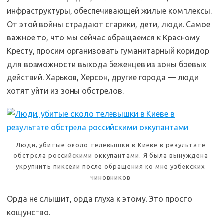
инфраструктуры, обеспечивающей жилые комплексы.
От этой войны страдают старики, дети, люди. Самое
важное то, что мы сейчас обращаемся к Красному
Кресту, просим организовать гуманитарный коридор
для возможности выхода беженцев из зоны боевых
действий. Харьков, Херсон, другие города — люди
хотят уйти из зоны обстрелов.
Люди, убитые около телевышки в Киеве в результате
обстрела российскими оккупантами. Я была вынуждена
укрупнить пиксели после обращения ко мне узбекских
чиновников
Орда не слышит, орда глуха к этому. Это просто
кощунство.