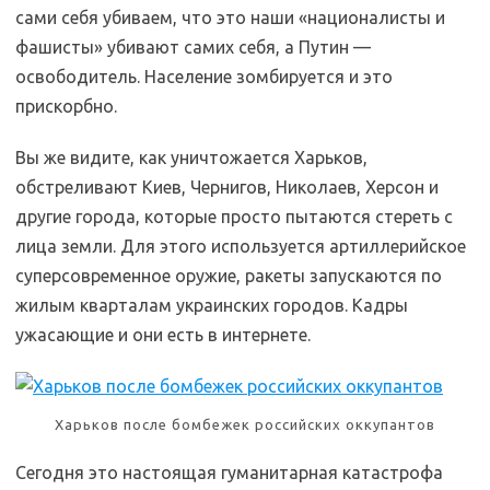
сами себя убиваем, что это наши «националисты и
фашисты» убивают самих себя, а Путин —
освободитель. Население зомбируется и это
прискорбно.
Вы же видите, как уничтожается Харьков,
обстреливают Киев, Чернигов, Николаев, Херсон и
другие города, которые просто пытаются стереть с
лица земли. Для этого используется артиллерийское
суперсовременное оружие, ракеты запускаются по
жилым кварталам украинских городов. Кадры
ужасающие и они есть в интернете.
Харьков после бомбежек российских оккупантов
Сегодня это настоящая гуманитарная катастрофа