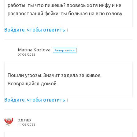
работы. ты что пишешь? проверь хотя инфу и не
распространяй фейки. ты больная на всю голову.
Войдите, чтобы ответить
↓
Marina Kozlova
Автор записи
07/03/2022
Пошли угрозы. Значит задела за живое.
Возвращайся домой.
Войдите, чтобы ответить
↓
эдгар
11/03/2022