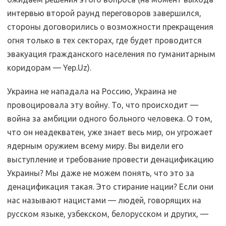
интервью второй раунд переговоров завершился,
стороны договорились о возможности прекращения
огня только в тех секторах, где будет проводится
эвакуация гражданского населения по гуманитарным
коридорам — Yep.Uz).
Украина не нападала на Россию, Украина не
провоцировала эту войну. То, что происходит —
война за амбиции одного больного человека. О том,
что он неадекватен, уже знает весь мир, он угрожает
ядерным оружием всему миру. Вы видели его
выступление и требование провести денацификацию
Украины? Мы даже не можем понять, что это за
денацификация такая. Это стирание нации? Если они
нас называют нацистами — людей, говорящих на
русском языке, узбекском, белорусском и других, —