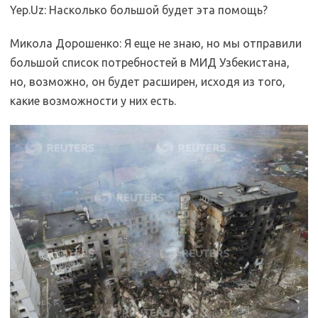
Yep.Uz: Насколько большой будет эта помощь?
Микола Дорошенко: Я еще не знаю, но мы отправили
большой список потребностей в МИД Узбекистана,
но, возможно, он будет расширен, исходя из того,
какие возможности у них есть.