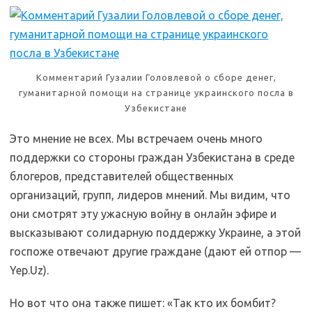
Комментарий Гузалии Головлевой о сборе денег,
гуманитарной помощи на странице украинского посла в
Узбекистане
Это мнение не всех. Мы встречаем очень много
поддержки со стороны граждан Узбекистана в среде
блогеров, представителей общественных
организаций, групп, лидеров мнений. Мы видим, что
они смотрят эту ужасную войну в онлайн эфире и
высказывают солидарную поддержку Украине, а этой
госпоже отвечают другие граждане (дают ей отпор —
Yep.Uz).
Но вот что она также пишет: «Так кто их бомбит?