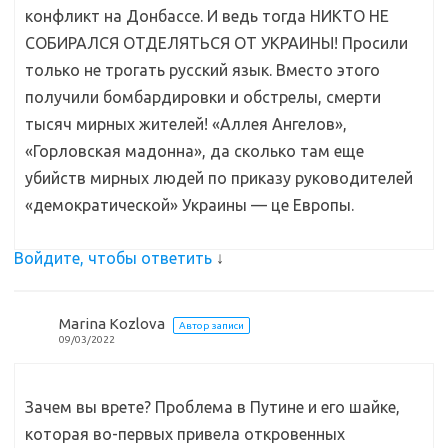
конфликт на Донбассе. И ведь тогда НИКТО НЕ
СОБИРАЛСЯ ОТДЕЛЯТЬСЯ ОТ УКРАИНЫ! Просили
только не трогать русский язык. Вместо этого
получили бомбардировки и обстрелы, смерти
тысяч мирных жителей! «Аллея Ангелов»,
«Горловская мадонна», да сколько там еще
убийств мирных людей по приказу руководителей
«демократической» Украины — це Европы.
Войдите, чтобы ответить
↓
Marina Kozlova
Автор записи
09/03/2022
Зачем вы врете? Проблема в Путине и его шайке,
которая во-первых привела откровенных