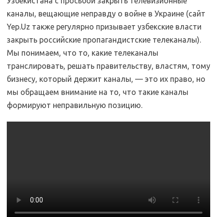
Узбекистана с просьбой закрыть телевизионные
каналы, вещающие неправду о войне в Украине (сайт
Yep.Uz также регулярно призывает узбекские власти
закрыть российские пропагандистские телеканалы).
Мы понимаем, что то, какие телеканалы
транслировать, решать правительству, властям, тому
бизнесу, который держит каналы, — это их право, но
мы обращаем внимание на то, что такие каналы
формируют неправильную позицию.