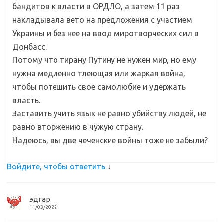
бандитов к власти в ОРДЛО, а затем 11 раз
накладывала вето на предложения с участием
Украины и без нее на ввод миротворческих сил в
Донбасс.
Потому что тирану Путину не нужен мир, но ему
нужна медленно тлеющая или жаркая война,
чтобы потешить свое самолюбие и удержать
власть.
Заставить учить язык не равно убийству людей, не
равно вторжению в чужую страну.
Надеюсь, вы две чеченские войны тоже не забыли?
Войдите, чтобы ответить
↓
эдгар
11/03/2022