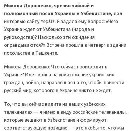
Микола Дорошенко, чрезвычайный и
полномочный посол Украины в Узбекистане,
дал
интервью сайту Yep.Uz. Я задала ему вопрос: «Чего
Украина ждет от Узбекистана (народа и
руководства)? Насколько эти ожидания
оправдываются?» Встреча прошла в четверг в здании
посольства в Ташкенте.
Микола Дорошенко: Что сейчас происходит в
Украине? Идет война на уничтожение украинских
граждан, война, направленная на то, чтобы принести
русский мир, которого в Украине никто не ждет.
То, что вы сейчас видите на ваших узбекских
телеканалах — я имею в виду российские телеканалы,
которые вещают в Узбекистане и формируют
соответствующую позицию, — это якобы то, что мы