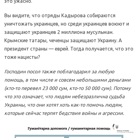
это ужасно.
Вы видите, что отряды Кадырова собираются
уничтожать украинцев, но среди украинцев воюют и
защищают украинцев 2 миллиона мусульман.
Крымские татары, чеченцы защищают Украину. А
президент страны — еврей. Тогда получается, что это
тоже нацисты?
Господин посол также поблагодарил за любую
помощь, в том числе и совсем небольшими деньгами
(кто-то перевел 23 000 сум, кто-то 50 000 сум). Потому
что это означает, что людям небезразлична судьба
Украины, что они хотят хоть как-то помочь людям,
которые сейчас терпят бедствия войны и агрессии.