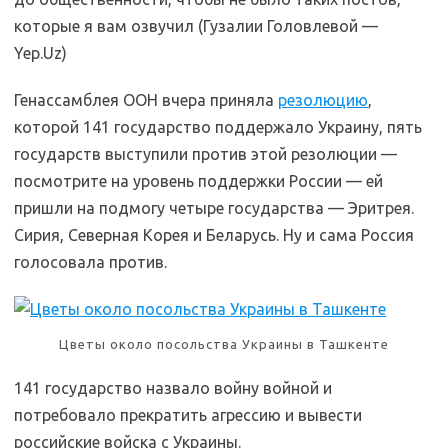
которые я вам озвучил (Гузалии Головлевой —
Yep.Uz)
Генассамблея ООН вчера приняла
резолюцию
,
которой 141 государство поддержало Украину, пять
государств выступили против этой резолюции —
посмотрите на уровень поддержки России — ей
пришли на подмогу четыре государства — Эритрея.
Сирия, Северная Корея и Беларусь. Ну и сама Россия
голосовала против.
Цветы около посольства Украины в Ташкенте
141 государство назвало войну войной и
потребовало прекратить агрессию и вывести
российские войска с Украины.