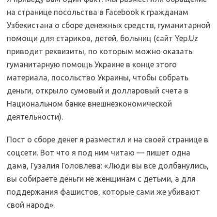
на странице посольства в Facebook к гражданам
Узбекистана о сборе денежных средств, гуманитарной
помощи для стариков, детей, больниц (сайт Yep.Uz
приводит реквизиты, по которым можно оказать
гуманитарную помощь Украине в конце этого
материала, посольство Украины, чтобы собрать
деньги, открыло сумовый и долларовый счета в
Национальном банке внешнеэкономической
деятельности).
Пост о сборе денег я разместил и на своей странице в
соцсети. Вот что я под ним читаю — пишет одна
дама, Гузалия Головлева: «Люди вы все долбанулись,
вы собираете деньги не женщинам с детьми, а для
поддержания фашистов, которые сами же убивают
свой народ».