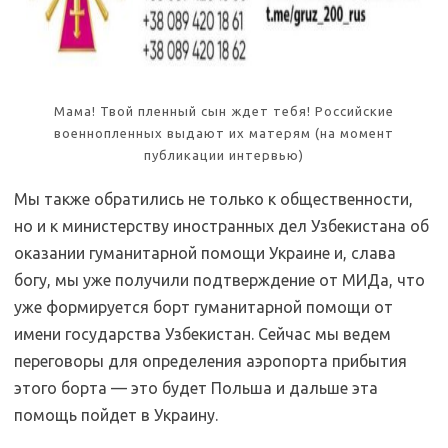
Мама! Твой пленный сын ждет тебя! Российские
военнопленных выдают их матерям (на момент
публикации интервью)
Мы также обратились не только к общественности,
но и к министерству иностранных дел Узбекистана об
оказании гуманитарной помощи Украине и, слава
богу, мы уже получили подтверждение от МИДа, что
уже формируется борт гуманитарной помощи от
имени государства Узбекистан. Сейчас мы ведем
переговоры для определения аэропорта прибытия
этого борта — это будет Польша и дальше эта
помощь пойдет в Украину.