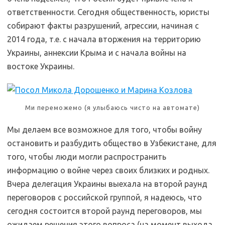
ответственности. Сегодня общественность, юристы
собирают факты разрушений, агрессии, начиная с
2014 года, т.е. с начала вторжения на территорию
Украины, аннексии Крыма и с начала войны на
востоке Украины.
Ми переможемо (я улыбаюсь чисто на автомате)
Мы делаем все возможное для того, чтобы войну
остановить и разбудить общество в Узбекистане, для
того, чтобы люди могли распространить
информацию о войне через своих близких и родных.
Вчера делегация Украины выехала на второй раунд
переговоров с российской группой, я надеюсь, что
сегодня состоится второй раунд переговоров, мы
ожидаем решения этого вопроса (на момент выхода