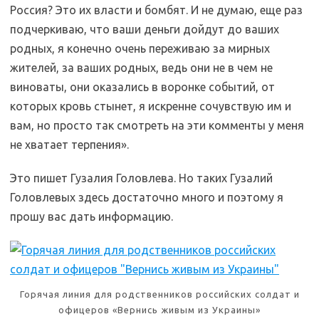
Россия? Это их власти и бомбят. И не думаю, еще раз
подчеркиваю, что ваши деньги дойдут до ваших
родных, я конечно очень переживаю за мирных
жителей, за ваших родных, ведь они не в чем не
виноваты, они оказались в воронке событий, от
которых кровь стынет, я искренне сочувствую им и
вам, но просто так смотреть на эти комменты у меня
не хватает терпения».
Это пишет Гузалия Головлева. Но таких Гузалий
Головлевых здесь достаточно много и поэтому я
прошу вас дать информацию.
Горячая линия для родственников российских солдат и
офицеров «Вернись живым из Украины»