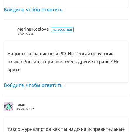
Войдите, чтобы ответить
↓
Marina Kozlova
Автор записи
27/01/2025
Нацисты в фашисткой РФ. Не трогайте русский
язык в России, а при чем здесь другие страны? Не
врите.
Войдите, чтобы ответить
↓
имя
06/03/2022
таких журналистов как ты надо на исправительные