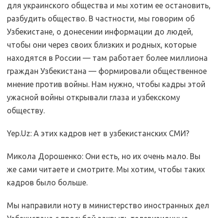
для украинского общества и мы хотим ее остановить,
разбудить общество. В частности, мы говорим об
Узбекистане, о донесении информации до людей,
чтобы они через своих близких и родных, которые
находятся в России — там работает более миллиона
граждан Узбекистана — формировали общественное
мнение против войны. Нам нужно, чтобы кадры этой
ужасной войны открывали глаза и узбекскому
обществу.
Yep.Uz: А этих кадров нет в узбекистанских СМИ?
Микола Дорошенко: Они есть, но их очень мало. Вы
же сами читаете и смотрите. Мы хотим, чтобы таких
кадров было больше.
Мы направили ноту в министерство иностранных дел