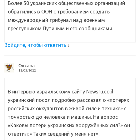
Более 50 украинских общественных организаций
обратились в ООН с требованием создать
международный трибунал над военным
преступником Путиным и его сообщниками.
Войдите, чтобы ответить
↓
Оксана
12/03/2022
В интервью израильскому сайту Newsru.co.il
украинский посол подробно рассказал о «потерях
российских оккупантов в живой силе и технике» с
точностью до человека и машины. На вопрос
«Каковы потери украинских вооружённых сил?» он
ответил: «Таких сведений у меня нет».